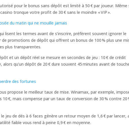
utorisé pour le bonus sans dépôt est limité à 50 € par joueur. Même 
 casino tronque votre profit de 30 € sans le moindre « VIP ».
osée du matin qui ne mouille jamais
i lisent les termes avant de s’inscrire, préfèrent souvent ignorer le
r de promotions de dépôt qui offrent un bonus de 100 % plus une mi
ces plus transparentes.
épôt et un dépôt réel se mesure en secondes de jeu : 10 € de crédit
 alors qu’un dépôt de 20 € dure souvent 45 minutes avant de touche
t perdre des fortunes
i vous propose le meilleur taux de mise. Winamax, par exemple, impos
es 10 €, mais compense par un taux de conversion de 30 % contre 20
r le jeu de dés à 6 faces génère un retour moyen de 1,6 € par lancer, 
ilité faible vous rend à peine 0,9 € en moyenne.