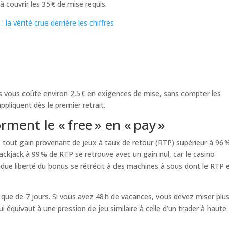
à couvrir les 35 € de mise requis.
la vérité crue derrière les chiffres
s vous coûte environ 2,5 € en exigences de mise, sans compter les
ppliquent dès le premier retrait.
rment le « free » en « pay »
e tout gain provenant de jeux à taux de retour (RTP) supérieur à 96 
lackjack à 99 % de RTP se retrouve avec un gain nul, car le casino
tendue liberté du bonus se rétrécit à des machines à sous dont le RTP 
st que de 7 jours. Si vous avez 48 h de vacances, vous devez miser plu
ui équivaut à une pression de jeu similaire à celle d’un trader à haute