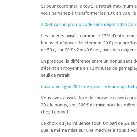
Et pour couronner le tout, le retrait maximum a
vous parvenez à transformer les 10 € en 80 €, le
22bet casino promo code sans dépôt 2026 : la r
Les joueurs avisés, comme le 27 % d’entre eux qu
bonus et déposer directement 20 € pour profite
de 50 x, car 20 € × 2 = 40 € net, avec des exigen
En pratique, la différence entre un bonus sans d
s’éteint en moyenne en 12 minutes de gameplay,
seuil de retrait.
Casino en ligne 200 free spins : le leurre qui fai
Vous avez aussi le luxe de choisir le casino qu
30 x le bonus, soit 300 € de mise pour les mêm
chez Leonbet.
Le choix du jeu influence tout. Un pari de 2 € su
que la même mise sur une machine à sous à volat