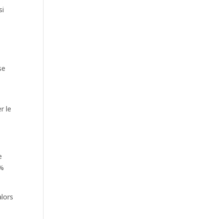
si
se
r le
e
 %
alors