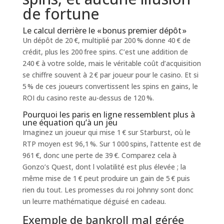
de fortune
Le calcul derrière le « bonus premier dépôt »
Un dépôt de 20 €, multiplié par 200 % donne 40 € de
crédit, plus les 200 free spins. C’est une addition de
240 € à votre solde, mais le véritable coût d’acquisition
se chiffre souvent à 2 € par joueur pour le casino. Et si
5 % de ces joueurs convertissent les spins en gains, le
ROI du casino reste au-dessus de 120 %.
Pourquoi les paris en ligne ressemblent plus à
une équation qu’à un jeu
Imaginez un joueur qui mise 1 € sur Starburst, où le
RTP moyen est 96,1 %. Sur 1 000 spins, l’attente est de
961 €, donc une perte de 39 €. Comparez cela à
Gonzo’s Quest, dont l volatilité est plus élevée ; la
même mise de 1 € peut produire un gain de 5 € puis
rien du tout. Les promesses du roi Johnny sont donc
un leurre mathématique déguisé en cadeau.
Exemple de bankroll mal gérée