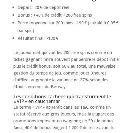
Départ : 20 € de dépôt réel
Bonus : +40 € de crédit +200 free spins
Perte moyenne sur 200 spins : 190 € (calculé à 0,95 €
par spin)
Résultat final : -130 €
Le joueur naïf qui voit les 200 free spins comme un
ticket gagnant finira souvent par perdre le dépôt initial
plus le crédit bonus, soit 60 € au total. Une mauvaise
gestion du temps de jeu, comme jouer 3 heures
d’affilée, augmente la variance de 27 % selon des
études internes de Betway.
Les conditions cachées qui transforment le
« VIP » en cauchemar
Le terme « VIP » apparaît dans les T&C comme un
statut réservé aux gros joueurs, mais la plupart des
promotions imposent un wagering de 30 x le bonus.
Ainsi, 40 € de bonus exigent 1 200 € de mise avant le