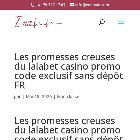
+41 79 327 17 07
info@ena-win.com
Les promesses creuses
du lalabet casino promo
code exclusif sans dépôt
FR
par
|
Mai 18, 2026
| Non classé
Les promesses creuses
du lalabet casino promo
code exclusif sans dépôt