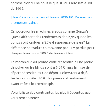
pomme d’or qui ne pousse que si vous arrosez le sol
de 100 €.
Julius Casino code secret bonus 2026 FR : l’arène des
promesses vaines
Or, pourquoi les machines à sous comme Gonzo’s
Quest affichent des rendements de 96,5% quand les
bonus sont calibrés à 85% d’espérance de gain ? La
différence se traduit en moyenne par 11 € perdus pour
chaque tranche de 100 € de bonus utilisé.
La mécanique du promo code ressemble à une partie
de poker où les blinds sont à 0,01 € mais la mise de
départ nécessite 30 € de dépôt. PokerStars a déjà
testé ce modèle : 30 % des joueurs abandonnent
avant même le premier spin.
Voici la liste des contraintes les plus fréquentes que
vous rencontrerez :