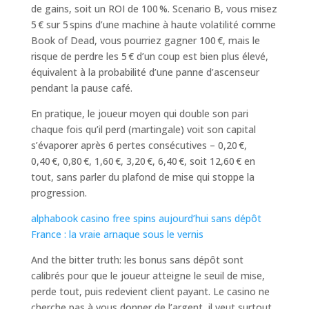
de gains, soit un ROI de 100 %. Scenario B, vous misez
5 € sur 5 spins d’une machine à haute volatilité comme
Book of Dead, vous pourriez gagner 100 €, mais le
risque de perdre les 5 € d’un coup est bien plus élevé,
équivalent à la probabilité d’une panne d’ascenseur
pendant la pause café.
En pratique, le joueur moyen qui double son pari
chaque fois qu’il perd (martingale) voit son capital
s’évaporer après 6 pertes consécutives – 0,20 €,
0,40 €, 0,80 €, 1,60 €, 3,20 €, 6,40 €, soit 12,60 € en
tout, sans parler du plafond de mise qui stoppe la
progression.
alphabook casino free spins aujourd’hui sans dépôt
France : la vraie arnaque sous le vernis
And the bitter truth: les bonus sans dépôt sont
calibrés pour que le joueur atteigne le seuil de mise,
perde tout, puis redevient client payant. Le casino ne
cherche pas à vous donner de l’argent, il veut surtout