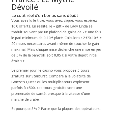
Dévoilé
Le coût réel d’un bonus sans dépôt
Vous avez lu le titre, vous avez cliqué, vous espérez
10 € offerts. En réalité, le « gift » de Lady Linda se
traduit souvent par un plafond de gains de 2 € une fois
le pari minimum de 0,10 € placé. Calculons : 2 €/0,10 € =
20 mises nécessaires avant même de toucher le gain
maximal. Mais chaque mise déclenche une mise en jeu
de 5 % de la bankroll, soit 0,05 € si votre dépôt initial
était 1 €.
Le premier jour, le casino vous propose 5 tours
gratuits sur Starburst. Comparé à la volatilité de
Gonzo’s Quest où les multiplicateurs explosent
parfois à x500, ces tours gratuits sont une
promenade de santé, presque à la vitesse d’une
marche de crabe.
Et pourquoi 5 % ? Parce que la plupart des opérateurs,