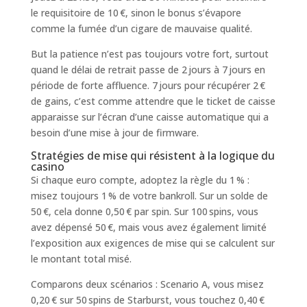
le requisitoire de 10 €, sinon le bonus s’évapore
comme la fumée d’un cigare de mauvaise qualité.
But la patience n’est pas toujours votre fort, surtout
quand le délai de retrait passe de 2 jours à 7 jours en
période de forte affluence. 7 jours pour récupérer 2 €
de gains, c’est comme attendre que le ticket de caisse
apparaisse sur l’écran d’une caisse automatique qui a
besoin d’une mise à jour de firmware.
Stratégies de mise qui résistent à la logique du
casino
Si chaque euro compte, adoptez la règle du 1 % :
misez toujours 1 % de votre bankroll. Sur un solde de
50 €, cela donne 0,50 € par spin. Sur 100 spins, vous
avez dépensé 50 €, mais vous avez également limité
l’exposition aux exigences de mise qui se calculent sur
le montant total misé.
Comparons deux scénarios : Scenario A, vous misez
0,20 € sur 50 spins de Starburst, vous touchez 0,40 €