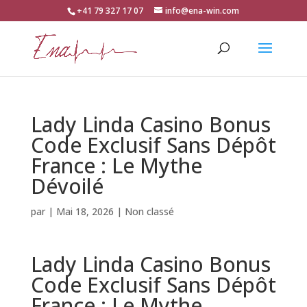
+41 79 327 17 07
info@ena-win.com
Lady Linda Casino Bonus
Code Exclusif Sans Dépôt
France : Le Mythe
Dévoilé
par
|
Mai 18, 2026
| Non classé
Lady Linda Casino Bonus
Code Exclusif Sans Dépôt
France : Le Mythe