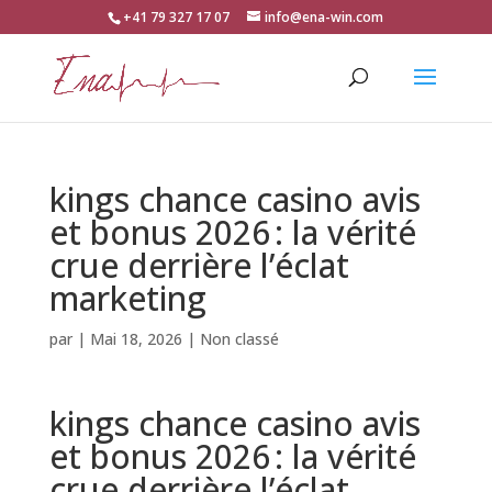
+41 79 327 17 07
info@ena-win.com
kings chance casino avis
et bonus 2026 : la vérité
crue derrière l’éclat
marketing
par
|
Mai 18, 2026
| Non classé
kings chance casino avis
et bonus 2026 : la vérité
crue derrière l’éclat