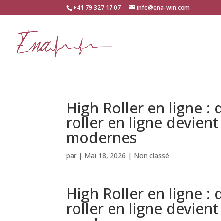
+41 79 327 17 07
info@ena-win.com
High Roller en ligne :
roller en ligne devien
modernes
par
|
Mai 18, 2026
| Non classé
High Roller en ligne :
roller en ligne devien