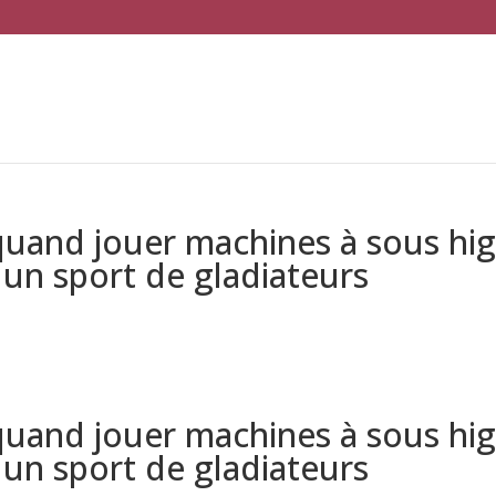
 quand jouer machines à sous hi
t un sport de gladiateurs
 quand jouer machines à sous hi
t un sport de gladiateurs