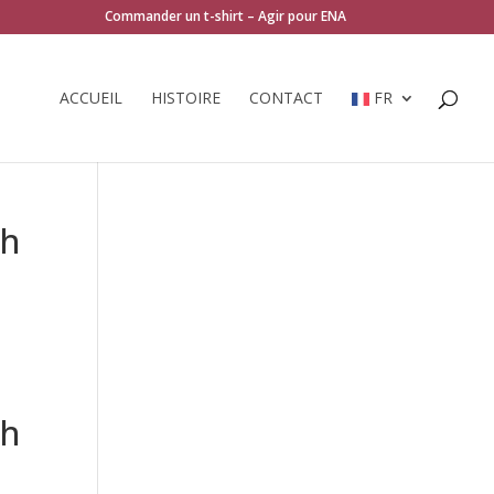
Commander un t-shirt – Agir pour ENA
ACCUEIL
HISTOIRE
CONTACT
FR
gh
gh