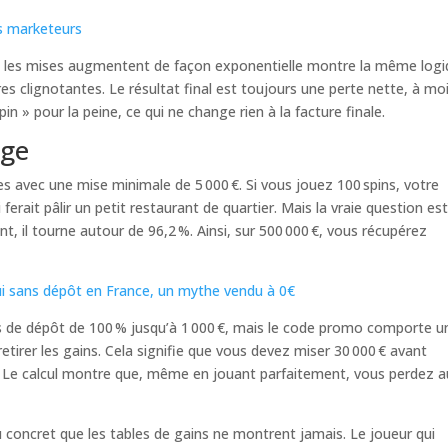
es marketeurs
où les mises augmentent de façon exponentielle montre la même log
 clignotantes. Le résultat final est toujours une perte nette, à mo
pin » pour la peine, ce qui ne change rien à la facture finale.
ige
 avec une mise minimale de 5 000 €. Si vous jouez 100 spins, votre
 ferait pâlir un petit restaurant de quartier. Mais la vraie question est
, il tourne autour de 96,2 %. Ainsi, sur 500 000 €, vous récupérez
’hui sans dépôt en France, un mythe vendu à 0€
s de dépôt de 100 % jusqu’à 1 000 €, mais le code promo comporte u
etirer les gains. Cela signifie que vous devez miser 30 000 € avant
. Le calcul montre que, même en jouant parfaitement, vous perdez a
u concret que les tables de gains ne montrent jamais. Le joueur qui