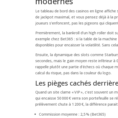
modernes
Le tableau de bord des casinos en ligne affiche
de jackpot maximal, et vous pensez déjà à la pr
joueurs s’enfoncent, pas les pigeons qui cliquent
Premièrement, la bankroll d’un high roller doit
exemple chez Bet365 : si la table de la machine 
disponibles pour encaisser la volatilité. Sans ce
Ensuite, la dynamique des slots comme Starburs
secondes, mais le gain moyen reste inférieur à 
rappelle plutôt une partie d’échecs où chaque 
calcul du risque, pas dans la couleur du logo.
Les pièges cachés derrièr
Quand un site clame « VIP », c’est souvent un
qui encaisse 50 000 € verra son portefeuille se 
prélèvement chute à 1 200 €, la différence para
Commission moyenne : 2,5 % (Bet365)