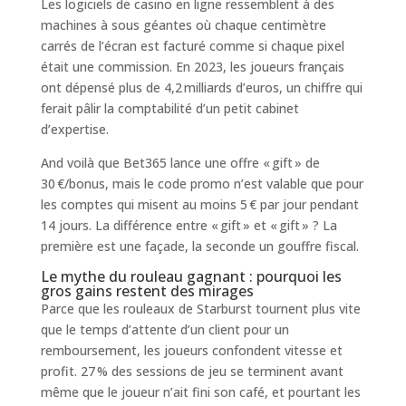
Les logiciels de casino en ligne ressemblent à des
machines à sous géantes où chaque centimètre
carrés de l’écran est facturé comme si chaque pixel
était une commission. En 2023, les joueurs français
ont dépensé plus de 4,2 milliards d’euros, un chiffre qui
ferait pâlir la comptabilité d’un petit cabinet
d’expertise.
And voilà que Bet365 lance une offre « gift » de
30 €/bonus, mais le code promo n’est valable que pour
les comptes qui misent au moins 5 € par jour pendant
14 jours. La différence entre « gift » et « gift » ? La
première est une façade, la seconde un gouffre fiscal.
Le mythe du rouleau gagnant : pourquoi les
gros gains restent des mirages
Parce que les rouleaux de Starburst tournent plus vite
que le temps d’attente d’un client pour un
remboursement, les joueurs confondent vitesse et
profit. 27 % des sessions de jeu se terminent avant
même que le joueur n’ait fini son café, et pourtant les