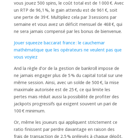
vous jouez 500 spins, le coût total est de 1 000 €. Avec
un RTP de 96,1 %, le gain attendu est de 961 €, soit
une perte de 39 €. Multipliez cela par 3 sessions par
semaine et vous avez un déficit mensuel de 468 €, qui
ne sera jamais compensé par les bonus de bienvenue.
Jouer squeeze baccarat france : le cauchemar
mathématique que les opérateurs ne veulent pas que
vous voyiez
And la règle d’or de la gestion de bankroll impose de
ne jamais engager plus de 5 % du capital total sur une
même session. Ainsi, avec un solde de 500 €, la mise
maximale autorisée est de 25 €, ce qui limite les
pertes mais réduit aussi la possibilité de profiter des
jackpots progressifs qui exigent souvent un pari de
100 € minimum.
Or, même les joueurs qui appliquent strictement ce
ratio finissent par perdre davantage en raison des
frais de transaction de 2,5 % prélevés à chaque dépôt,