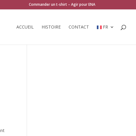
Commander un t-shirt – Agir pour ENA
ACCUEIL
HISTOIRE
CONTACT
FR
t
t
ant