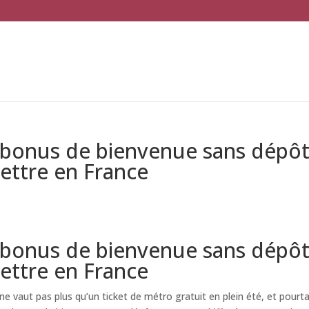
e bonus de bienvenue sans dépô
mettre en France
e bonus de bienvenue sans dépô
mettre en France
 ne vaut pas plus qu’un ticket de métro gratuit en plein été, et pourt