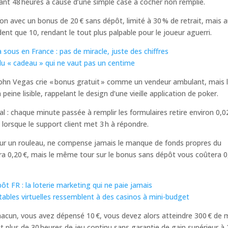
nt 48 heures à cause d’une simple case à cocher non remplie.
n avec un bonus de 20 € sans dépôt, limité à 30 % de retrait, mais 
ent que 10, rendant le tout plus palpable pour le joueur aguerri.
à sous en France : pas de miracle, juste des chiffres
du « cadeau » qui ne vaut pas un centime
 John Vegas crie « bonus gratuit » comme un vendeur ambulant, mais 
peine lisible, rappelant le design d’une vieille application de poker.
 : chaque minute passée à remplir les formulaires retire environ 0,0
lorsque le support client met 3 h à répondre.
sur un rouleau, ne compense jamais le manque de fonds propres du
a 0,20 €, mais le même tour sur le bonus sans dépôt vous coûtera 0
 FR : la loterie marketing qui ne paie jamais
tables virtuelles ressemblent à des casinos à mini-budget
chacun, vous avez dépensé 10 €, vous devez alors atteindre 300 € de 
it plus de 30 heures de jeu continu sans garantie de gain supérieur à 