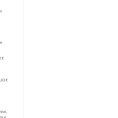
au
le
2 €
,03 €
mise,
25 €.