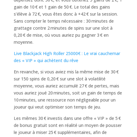
gain de 10 € et 1 gain de 50 €. Le total des gains
s’élève à 72 €, vous êtes donc à +42 € sur la session.
Sans compter le temps nécessaire : 30 minutes de
grattage contre 2 minutes de spins sur une slot à
0,20 € de mise, où vous auriez pu gagner 3 € en
moyenne.
Live Blackjack High Roller 25000€ : Le vrai cauchemar
des « VIP » qui achètent du rêve
En revanche, si vous aviez mis la même mise de 30 €
sur 150 spins de 0,20 € sur une slot à volatilité
moyenne, vous auriez accumulé 27 € de pertes, mais
vous auriez joué 20 minutes, soit un gain de temps de
10 minutes, une ressource non négligeable pour un
joueur qui veut optimiser son temps de jeu.
Les mêmes 30 € investis dans une offre « VIP » de 5 €
de bonus gratuit sont en réalité un moyen de pousser
le joueur à miser 25 € supplémentaires, afin de