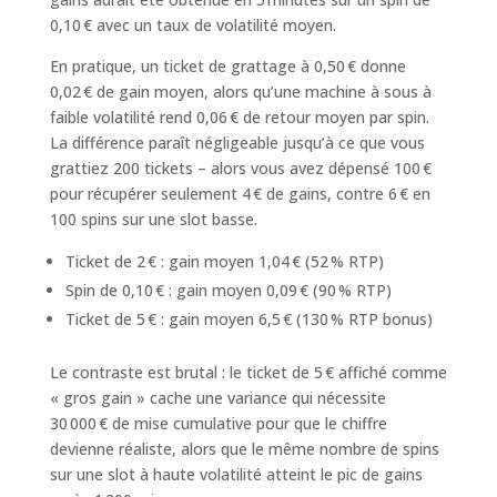
0,10 € avec un taux de volatilité moyen.
En pratique, un ticket de grattage à 0,50 € donne
0,02 € de gain moyen, alors qu’une machine à sous à
faible volatilité rend 0,06 € de retour moyen par spin.
La différence paraît négligeable jusqu’à ce que vous
grattiez 200 tickets – alors vous avez dépensé 100 €
pour récupérer seulement 4 € de gains, contre 6 € en
100 spins sur une slot basse.
Ticket de 2 € : gain moyen 1,04 € (52 % RTP)
Spin de 0,10 € : gain moyen 0,09 € (90 % RTP)
Ticket de 5 € : gain moyen 6,5 € (130 % RTP bonus)
Le contraste est brutal : le ticket de 5 € affiché comme
« gros gain » cache une variance qui nécessite
30 000 € de mise cumulative pour que le chiffre
devienne réaliste, alors que le même nombre de spins
sur une slot à haute volatilité atteint le pic de gains