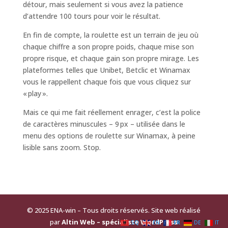
détour, mais seulement si vous avez la patience
d’attendre 100 tours pour voir le résultat.
En fin de compte, la roulette est un terrain de jeu où
chaque chiffre a son propre poids, chaque mise son
propre risque, et chaque gain son propre mirage. Les
plateformes telles que Unibet, Betclic et Winamax
vous le rappellent chaque fois que vous cliquez sur
« play ».
Mais ce qui me fait réellement enrager, c’est la police
de caractères minuscules – 9 px – utilisée dans le
menu des options de roulette sur Winamax, à peine
lisible sans zoom. Stop.
© 2025 ENA-win – Tous droits réservés. Site web réalisé
par
Altin Web – spécialiste WordPress
SQ
EN
FR
DE
IT