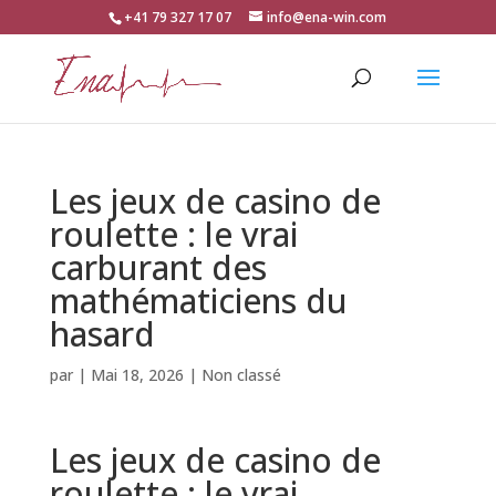
+41 79 327 17 07
info@ena-win.com
Les jeux de casino de
roulette : le vrai
carburant des
mathématiciens du
hasard
par
|
Mai 18, 2026
| Non classé
Les jeux de casino de
roulette : le vrai