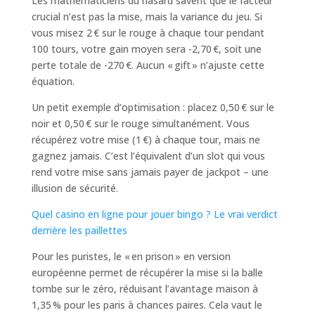
Les mathématiciens du hasard savent que le facteur
crucial n’est pas la mise, mais la variance du jeu. Si
vous misez 2 € sur le rouge à chaque tour pendant
100 tours, votre gain moyen sera -2,70 €, soit une
perte totale de -270 €. Aucun « gift » n’ajuste cette
équation.
Un petit exemple d’optimisation : placez 0,50 € sur le
noir et 0,50 € sur le rouge simultanément. Vous
récupérez votre mise (1 €) à chaque tour, mais ne
gagnez jamais. C’est l’équivalent d’un slot qui vous
rend votre mise sans jamais payer de jackpot – une
illusion de sécurité.
Quel casino en ligne pour jouer bingo ? Le vrai verdict
derrière les paillettes
Pour les puristes, le « en prison » en version
européenne permet de récupérer la mise si la balle
tombe sur le zéro, réduisant l’avantage maison à
1,35 % pour les paris à chances paires. Cela vaut le