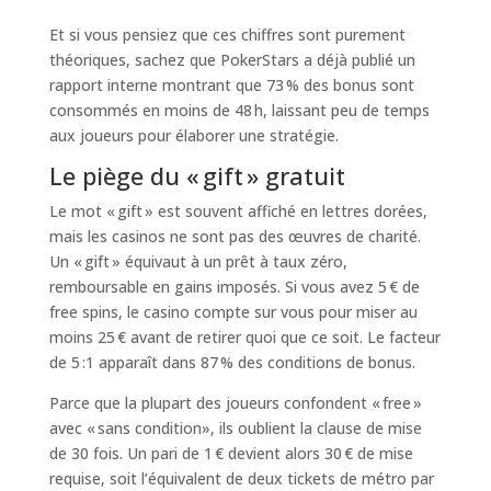
Et si vous pensiez que ces chiffres sont purement
théoriques, sachez que PokerStars a déjà publié un
rapport interne montrant que 73 % des bonus sont
consommés en moins de 48 h, laissant peu de temps
aux joueurs pour élaborer une stratégie.
Le piège du « gift » gratuit
Le mot « gift » est souvent affiché en lettres dorées,
mais les casinos ne sont pas des œuvres de charité.
Un « gift » équivaut à un prêt à taux zéro,
remboursable en gains imposés. Si vous avez 5 € de
free spins, le casino compte sur vous pour miser au
moins 25 € avant de retirer quoi que ce soit. Le facteur
de 5 :1 apparaît dans 87 % des conditions de bonus.
Parce que la plupart des joueurs confondent « free »
avec « sans condition», ils oublient la clause de mise
de 30 fois. Un pari de 1 € devient alors 30 € de mise
requise, soit l’équivalent de deux tickets de métro par