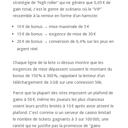
stratégie de “high roller” qui ne génère que 0,05 € de
gain total, c’est le genre de scénario où le “VIP”
ressemble à la remise en forme d’un hamster.
10 € de bonus → mise maximale de 5 €
15 € de bonus → exigence de mise de 30 €
20 € de bonus → conversion de 0,4 % sur les jeux en
argent réel
Chaque ligne de la liste ci‑dessus montre que les
exigences de mise dépassent souvent le montant du
bonus de 150 % à 300 %, rappelant la lenteur d’un
téléchargement de 3 GB sur une connexion 56k.
Parce que la plupart des sites imposent un plafond de
gains à 50 €, même les joueurs les plus chanceux
voient leurs profits limités à 10 € après avoir atteint le
plafond. C’est comme si un serveur de casino limitait
le nombre de tickets gagnants à 3 sur 100 000, une
rareté qui ne justifie pas la promesse de “gains