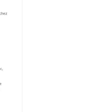
uchez
c,
e
t