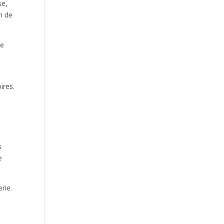
se,
n de
ue
ires.
s
e
rie.