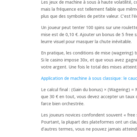
Les jeux de machine à sous à haute volatilité, 
mais la fréquence est tellement faible que mêm
plus que des symboles de petite valeur. C’est l’
Un joueur peut tenter 100 spins sur une roulette
mise est de 0,10 €. Ajouter un bonus de 5 free sp
leurre visuel pour masquer la chute inévitable.
En pratique, les conditions de mise (wagering) 
Si le casino impose 30x, et que vous avez gagné
votre argent. Une fois le total des mises atteint
Application de machine à sous classique : le cau
Le calcul final : (Gain du bonus) × (Wagering) =
que 30 € en tout, vous devez accepter un taux d
farce bien orchestrée.
Les joueurs novices confondent souvent « free sp
Pourtant, la plupart des plateformes ont un clau
d’autres termes, vous ne pouvez jamais atteindr