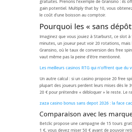
gratuites. Prenons l’exemple de Gransino : ils 
gain potentiel. Multiply that by 10, vous obte
le coût d’une boisson au comptoir.
Pourquoi les « sans dépô
Imaginez que vous jouiez à Starburst, ce slot à 
minutes, un joueur peut voir 20 rotations, mais l
Gransino, où le taux de conversion des free spi
vaut même pas la peine d’être mentionné.
Les meilleurs casinos RTG qui n’offrent que du v
Un autre calcul : si un casino propose 20 free sp
plupart des joueurs perdent leurs mises dès le 3ᵉ
20 € pour prétendre « débloquer » le reste. Le r
zaza casino bonus sans depot 2026 : la face cac
Comparaison avec les marques
Betclic propose une campagne de 15 tours grat
1 €, vous devez miser 50 € avant de pouvoir reti