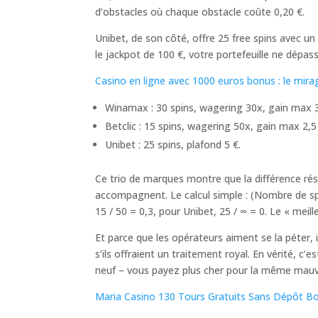
d’obstacles où chaque obstacle coûte 0,20 €.
Unibet, de son côté, offre 25 free spins avec u
le jackpot de 100 €, votre portefeuille ne dépas
Casino en ligne avec 1000 euros bonus : le mir
Winamax : 30 spins, wagering 30x, gain max 3
Betclic : 15 spins, wagering 50x, gain max 2,5
Unibet : 25 spins, plafond 5 €.
Ce trio de marques montre que la différence rés
accompagnent. Le calcul simple : (Nombre de spi
15 / 50 = 0,3, pour Unibet, 25 / ∞ = 0. Le « me
Et parce que les opérateurs aiment se la péter,
s’ils offraient un traitement royal. En vérité, 
neuf – vous payez plus cher pour la même mauva
Maria Casino 130 Tours Gratuits Sans Dépôt Bonu