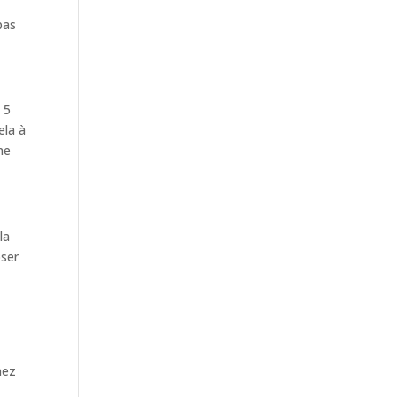
pas
 5
ela à
ne
la
oser
nez