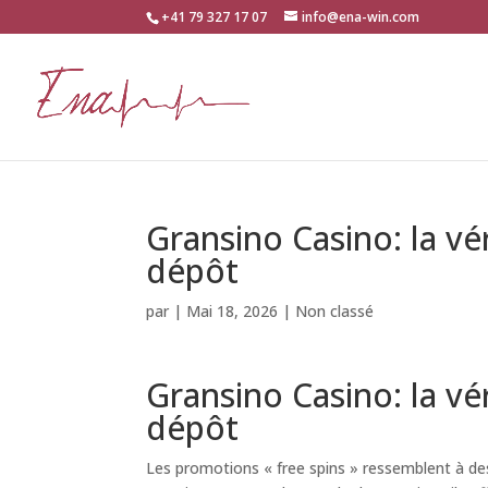
+41 79 327 17 07
info@ena-win.com
Gransino Casino: la vér
dépôt
par
|
Mai 18, 2026
| Non classé
Gransino Casino: la vér
dépôt
Les promotions « free spins » ressemblent à des