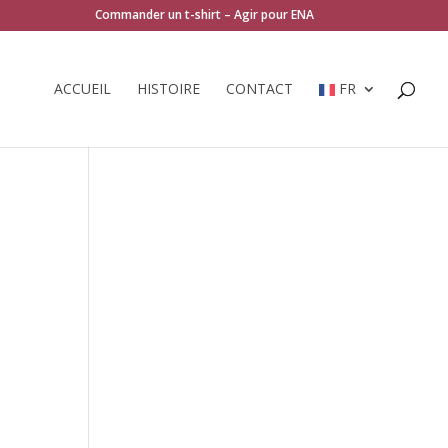
Commander un t-shirt – Agir pour ENA
ACCUEIL
HISTOIRE
CONTACT
FR