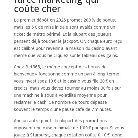
coûte cher
Le premier dépôt en 2026 promet 200 % de bonus,
mais les 5 € de mise initiale sont avalés comme un
ticket de métro périmé. Et la plupart des joueurs
pensent déjà toucher le jackpot. Or, chaque euro reçu
est calibré pour revenir à la maison du casino avant
même que vous ne cliquiez sur le tableau des gains.
Chez Bet365, le même concept de « bonus de
bienvenue » fonctionne comme un pari à long terme :
vous investissez 10 € et le casino vous file 20 € en
crédits, mais vous devez tourner au moins 30 fois sur
une machine à sous à volatilité moyenne pour
réclamer le cash. Ce nombre de tours dépasse
souvent le temps d’une pause café de 7 minutes.
And un autre point : la plupart des promotions
imposent une mise minimale de 1,00 € par spin. Si vous
jouez à Starburst, chaque rotation coûte 0,10 €, donc