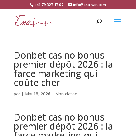
+41 79 327 17 07
info@ena-win.com
Donbet casino bonus
premier dépôt 2026 : la
farce marketing qui
coûte cher
par
|
Mai 18, 2026
| Non classé
Donbet casino bonus
premier dépôt 2026 : la
farce marketing qui