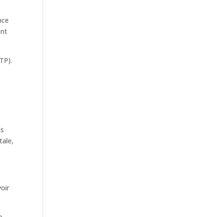
nce
ent
TP).
ls
tale,
oir
e