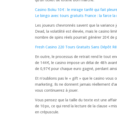
Casino Boku 10 € : le mirage tarifé qui fait pleur
Le bingo avec tours gratuits France : la farce l
Les joueurs chevronnés savent que la variance
Dead, la volatilité est élevée, mais le casino lim
nombre de spins réels pourrait générer 20 € de p
Fresh Casino 220 Tours Gratuits Sans Dépôt R
En outre, le processus de retrait rend le tout e
de 144 €, le casino impose un délai de 48 h avan
de 0,97 € pour chaque euro gagné, perdant ainsi
Et n’oublions pas le « gift » que le casino vous
marketing. Ils ne donnent jamais réellement d’ar
vous continuerez à jouer.
Vous pensez que la taille du texte est une affai
de 10 px, ce qui rend la lecture de la clause « m
en crépuscule.