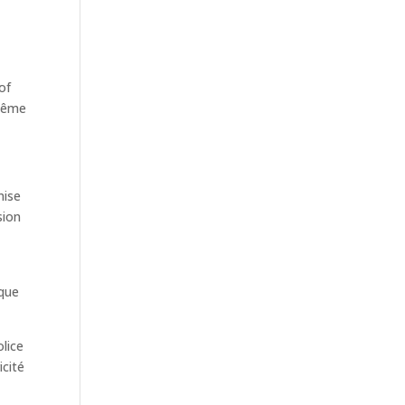
of
 même
mise
sion
 que
olice
icité