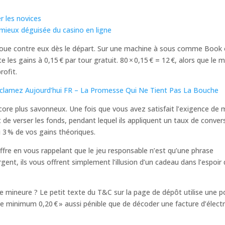
er les novices
a mieux déguisée du casino en ligne
 joue contre eux dès le départ. Sur une machine à sous comme Book 
ite les gains à 0,15 € par tour gratuit. 80 × 0,15 € = 12 €, alors que le
rofit.
éclamez Aujourd’hui FR – La Promesse Qui Ne Tient Pas La Bouche
ncore plus savonneux. Une fois que vous avez satisfait l’exigence de 
t de verser les fonds, pendant lequel ils appliquent un taux de conver
 3 % de vos gains théoriques.
 offre en vous rappelant que le jeu responsable n’est qu’une phrase
gent, ils vous offrent simplement l’illusion d’un cadeau dans l’espoir
re mineure ? Le petit texte du T&C sur la page de dépôt utilise une p
ise minimum 0,20 € » aussi pénible que de décoder une facture d’électr