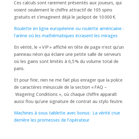
Ces calculs sont rarement présentés aux joueurs, qui
voient seulement le chiffre attractif de 105 spins
gratuits et s’imaginent déjà le jackpot de 10 000 €.
Roulette en ligne européenne ou roulette américaine :
l’arène où les mathématiques écrasent les mirages
En vérité, le « VIP » affiché en tête de page n’est qu’un
panneau néon qui éclaire une petite salle de serveurs
où les gains sont limités à 0,5 % du volume total de
paris.
Et pour finir, rien ne me fait plus enrager que la police
de caractères minuscule de la section « FAQ –
Wagering Conditions », où chaque chiffre apparaît
aussi flou qu’une signature de contrat au stylo feutre.
Machines à sous tablette avec bonus : La vérité crue
derrière les promesses de l’opérateur