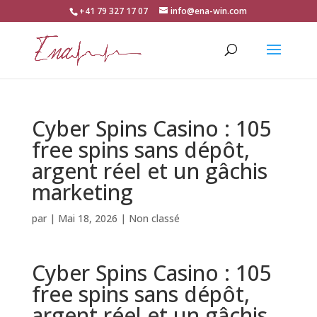
+41 79 327 17 07
info@ena-win.com
Cyber Spins Casino : 105
free spins sans dépôt,
argent réel et un gâchis
marketing
par
|
Mai 18, 2026
| Non classé
Cyber Spins Casino : 105
free spins sans dépôt,
argent réel et un gâchis