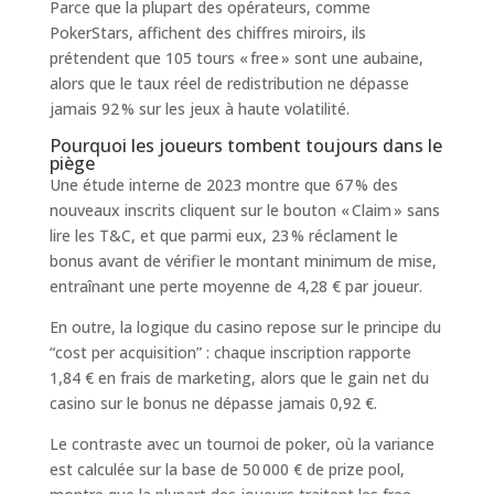
Parce que la plupart des opérateurs, comme
PokerStars, affichent des chiffres miroirs, ils
prétendent que 105 tours « free » sont une aubaine,
alors que le taux réel de redistribution ne dépasse
jamais 92 % sur les jeux à haute volatilité.
Pourquoi les joueurs tombent toujours dans le
piège
Une étude interne de 2023 montre que 67 % des
nouveaux inscrits cliquent sur le bouton « Claim » sans
lire les T&C, et que parmi eux, 23 % réclament le
bonus avant de vérifier le montant minimum de mise,
entraînant une perte moyenne de 4,28 € par joueur.
En outre, la logique du casino repose sur le principe du
“cost per acquisition” : chaque inscription rapporte
1,84 € en frais de marketing, alors que le gain net du
casino sur le bonus ne dépasse jamais 0,92 €.
Le contraste avec un tournoi de poker, où la variance
est calculée sur la base de 50 000 € de prize pool,