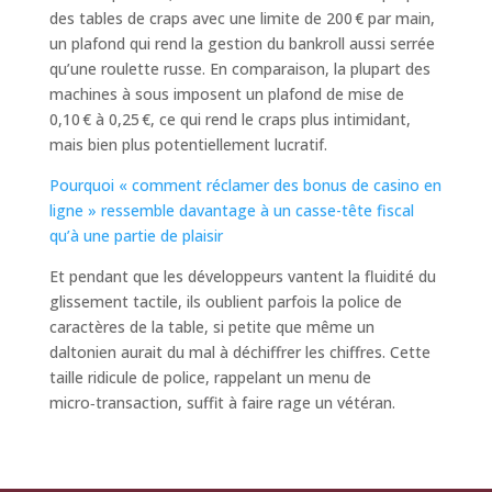
des tables de craps avec une limite de 200 € par main,
un plafond qui rend la gestion du bankroll aussi serrée
qu’une roulette russe. En comparaison, la plupart des
machines à sous imposent un plafond de mise de
0,10 € à 0,25 €, ce qui rend le craps plus intimidant,
mais bien plus potentiellement lucratif.
Pourquoi « comment réclamer des bonus de casino en
ligne » ressemble davantage à un casse-tête fiscal
qu’à une partie de plaisir
Et pendant que les développeurs vantent la fluidité du
glissement tactile, ils oublient parfois la police de
caractères de la table, si petite que même un
daltonien aurait du mal à déchiffrer les chiffres. Cette
taille ridicule de police, rappelant un menu de
micro‑transaction, suffit à faire rage un vétéran.