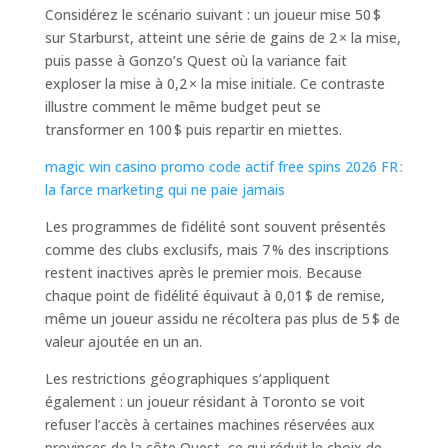
Considérez le scénario suivant : un joueur mise 50 $
sur Starburst, atteint une série de gains de 2 × la mise,
puis passe à Gonzo’s Quest où la variance fait
exploser la mise à 0,2 × la mise initiale. Ce contraste
illustre comment le même budget peut se
transformer en 100 $ puis repartir en miettes.
magic win casino promo code actif free spins 2026 FR :
la farce marketing qui ne paie jamais
Les programmes de fidélité sont souvent présentés
comme des clubs exclusifs, mais 7 % des inscriptions
restent inactives après le premier mois. Because
chaque point de fidélité équivaut à 0,01 $ de remise,
même un joueur assidu ne récoltera pas plus de 5 $ de
valeur ajoutée en un an.
Les restrictions géographiques s’appliquent
également : un joueur résidant à Toronto se voit
refuser l’accès à certaines machines réservées aux
provinces de la côte Ouest, ce qui réduit le choix de