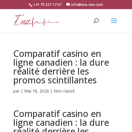
+41 79 327 17 07
info@ena-win.com
Comparatif casino en
ligne canadien : la dure
réalité derrière les
promos scintillantes
par
|
Mai 18, 2026
| Non classé
Comparatif casino en
ligne canadien : la dure
réalité derrière les