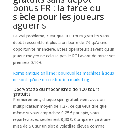
bonus FR : la farce du
siècle pour les joueurs
aguerris
Le vrai problème, c’est que 100 tours gratuits sans
dépôt ressemblent plus à un leurre de 7 € qu’à une
opportunité financière. Et les opérateurs savent qu’un
joueur moyen ne calcule pas le ROI avant de miser ses
premiers 0,10 €.
Rome antique en ligne : pourquoi les machines à sous
ne sont qu’une reconstitution marketing
Décryptage du mécanisme de 100 tours
gratuits
Premièrement, chaque spin gratuit vient avec un
multiplicateur moyen de 1,2×, ce qui veut dire que
même si vous empochez 0,25 € par spin, vous
repartez avec seulement 0,30 €. Comparez ça à une
mise de 5 € sur un slot à volatilité élevée comme