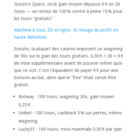
Gonzo’s Quest, où le gain moyen dépasse 6 € en 20
tours — un retour de 120 % contre à peine 15 % pour
les tours “gratuits”.
Machine à sous 3D en ligne : le mirage du profit en
haute définition
Ensuite, la plupart des casinos imposent un wagering
de 30x sur le gain des tours gratuits. 0,30 € × 30 = 9 €
de mise supplémentaire avant de pouvoir retirer quoi
que ce soit. C’est l’équivalent de payer 9 € pour une
boisson au bar, alors que le “free” était censé être
gratuit.
Betway : 100 tours, wagering 30x, gain moyen
0,25 €
Unibet : 100 tours, cashback 5 % sur pertes, même
wagering
Lucky31 : 100 tours, mise maximale 0,50 € par spin