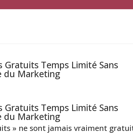
s Gratuits Temps Limité Sans
e du Marketing
s Gratuits Temps Limité Sans
e du Marketing
uits » ne sont jamais vraiment gratui