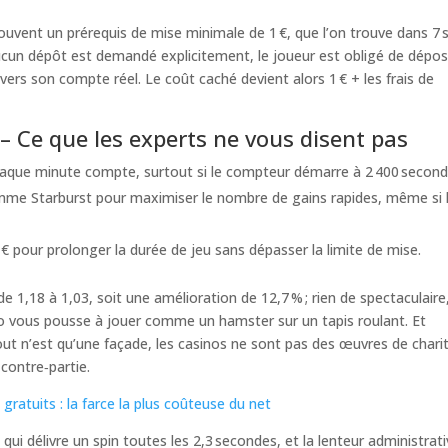
uvent un prérequis de mise minimale de 1 €, que l’on trouve dans 7 
 aucun dépôt est demandé explicitement, le joueur est obligé de dépo
vers son compte réel. Le coût caché devient alors 1 € + les frais de
 Ce que les experts ne vous disent pas
aque minute compte, surtout si le compteur démarre à 2 400 second
comme Starburst pour maximiser le nombre de gains rapides, même si 
 € pour prolonger la durée de jeu sans dépasser la limite de mise.
e 1,18 à 1,03, soit une amélioration de 12,7 % ; rien de spectaculaire
no vous pousse à jouer comme un hamster sur un tapis roulant. Et
rtout n’est qu’une façade, les casinos ne sont pas des œuvres de chari
 contre‑partie.
ratuits : la farce la plus coûteuse du net
qui délivre un spin toutes les 2,3 secondes, et la lenteur administrat