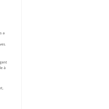
is a
ves.
rgent
le à
nt,