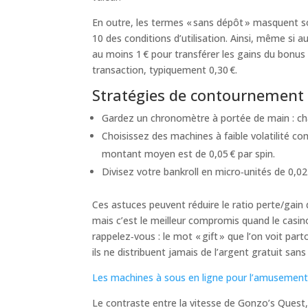
En outre, les termes « sans dépôt » masquent so
10 des conditions d’utilisation. Ainsi, même si
au moins 1 € pour transférer les gains du bonus 
transaction, typiquement 0,30 €.
Stratégies de contournement –
Gardez un chronomètre à portée de main : ch
Choisissez des machines à faible volatilité 
montant moyen est de 0,05 € par spin.
Divisez votre bankroll en micro‑unités de 0,02
Ces astuces peuvent réduire le ratio perte/gain d
mais c’est le meilleur compromis quand le casi
rappelez‑vous : le mot « gift » que l’on voit pa
ils ne distribuent jamais de l’argent gratuit sans
Les machines à sous en ligne pour l’amusement g
Le contraste entre la vitesse de Gonzo’s Quest, 