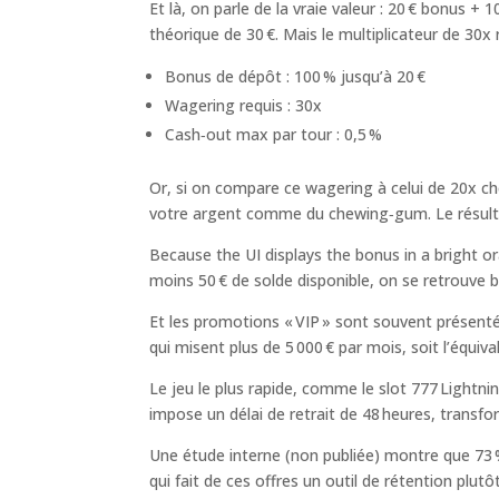
Et là, on parle de la vraie valeur : 20 € bonus +
théorique de 30 €. Mais le multiplicateur de 30x r
Bonus de dépôt : 100 % jusqu’à 20 €
Wagering requis : 30x
Cash‑out max par tour : 0,5 %
Or, si on compare ce wagering à celui de 20x c
votre argent comme du chewing‑gum. Le résultat 
Because the UI displays the bonus in a bright o
moins 50 € de solde disponible, on se retrouve
Et les promotions « VIP » sont souvent présenté
qui misent plus de 5 000 € par mois, soit l’équiv
Le jeu le plus rapide, comme le slot 777 Lightn
impose un délai de retrait de 48 heures, transf
Une étude interne (non publiée) montre que 73 
qui fait de ces offres un outil de rétention plutô