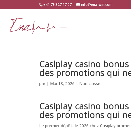
+41 79 327 17 07
info@ena-win.com
Casiplay casino bonus
des promotions qui ne
par
|
Mai 18, 2026
| Non classé
Casiplay casino bonus
des promotions qui ne
Le premier dépôt de 2026 chez Casiplay promet 1