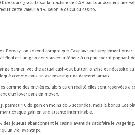
 10 € de tours gratuits sur la machine de 0,5 € par tour donnent une va
éduit cette valeur à 1 €, selon le calcul du casino.
hez Betway, on se rend compte que Casiplay veut simplement étirer
final est un gain net souvent inférieur à un pari sportif gagnant de
range banner, yet the actual cash‑out button is grisé et nécessite au
 bloqué comme dans un ascenseur qui ne descend jamais.
es comme des privilèges, alors qu’en réalité elles sont réservées à 
alent d’un loyer parisien moyen.
ing, permet 1 € de gain en moins de 5 secondes, mais le bonus Casipl
ormant chaque gain en une attente interminable.
% des joueurs abandonnent le casino avant de satisfaire le wagering
t qu’un vrai avantage.