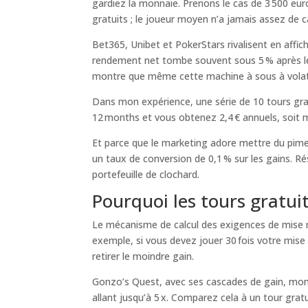
gardiez la monnaie. Prenons le cas de 3 500 eur
gratuits ; le joueur moyen n’a jamais assez de c
Bet365, Unibet et PokerStars rivalisent en affic
rendement net tombe souvent sous 5 % après le
montre que même cette machine à sous à volatili
Dans mon expérience, une série de 10 tours grat
12 months et vous obtenez 2,4 € annuels, soit mo
Et parce que le marketing adore mettre du pim
un taux de conversion de 0,1 % sur les gains. Résu
portefeuille de clochard.
Pourquoi les tours gratui
Le mécanisme de calcul des exigences de mise 
exemple, si vous devez jouer 30 fois votre mise
retirer le moindre gain.
Gonzo’s Quest, avec ses cascades de gain, mon
allant jusqu’à 5 x. Comparez cela à un tour grat