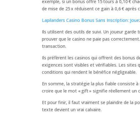
exemple, si un bonus offre 15 tours à 0,10 € cha
de mise de 25 x réduisent ce gain à 0,6 € après 
Lapilanders Casino Bonus Sans Inscription : Jou
Ils utilisent des outils de suivi. Un joueur gard
prouver que le casino ne paie pas correctement. 
transaction.
Ils préfèrent les casinos qui offrent des bonus
exigences sont visibles et vérifiables. Les site
conditions qui rendent le bénéfice négligeable.
En somme, la stratégie la plus fiable consiste à i
croire que le mot « gift » signifie réellement un 
Et pour finir, il faut vraiment se plaindre de la 
texte devient un vrai calvaire.