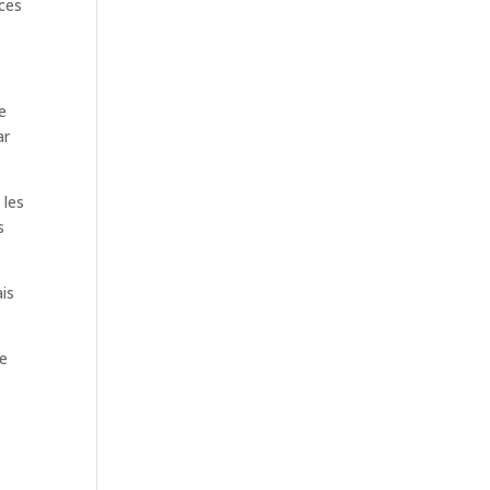
nces
de
ar
 les
s
ais
le