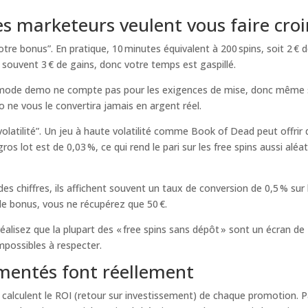
es marketeurs veulent vous faire croi
otre bonus”. En pratique, 10 minutes équivalent à 200 spins, soit 2 € 
 souvent 3 € de gains, donc votre temps est gaspillé.
e mode demo ne compte pas pour les exigences de mise, donc même 
 ne vous le convertira jamais en argent réel.
volatilité”. Un jeu à haute volatilité comme Book of Dead peut offrir
ros lot est de 0,03 %, ce qui rend le pari sur les free spins aussi aléa
es chiffres, ils affichent souvent un taux de conversion de 0,5 % sur 
 de bonus, vous ne récupérez que 50 €.
alisez que la plupart des « free spins sans dépôt » sont un écran de
mpossibles à respecter.
imentés font réellement
ls calculent le ROI (retour sur investissement) de chaque promotion. P