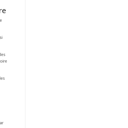
re
de
si
 des
toire
les
ar