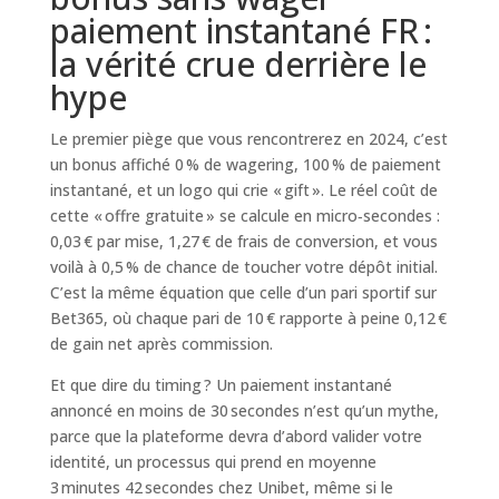
paiement instantané FR :
la vérité crue derrière le
hype
Le premier piège que vous rencontrerez en 2024, c’est
un bonus affiché 0 % de wagering, 100 % de paiement
instantané, et un logo qui crie « gift ». Le réel coût de
cette « offre gratuite » se calcule en micro‑secondes :
0,03 € par mise, 1,27 € de frais de conversion, et vous
voilà à 0,5 % de chance de toucher votre dépôt initial.
C’est la même équation que celle d’un pari sportif sur
Bet365, où chaque pari de 10 € rapporte à peine 0,12 €
de gain net après commission.
Et que dire du timing ? Un paiement instantané
annoncé en moins de 30 secondes n’est qu’un mythe,
parce que la plateforme devra d’abord valider votre
identité, un processus qui prend en moyenne
3 minutes 42 secondes chez Unibet, même si le