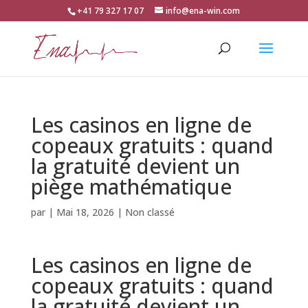
+41 79 327 17 07
info@ena-win.com
Les casinos en ligne de
copeaux gratuits : quand
la gratuité devient un
piège mathématique
par
|
Mai 18, 2026
| Non classé
Les casinos en ligne de
copeaux gratuits : quand
la gratuité devient un