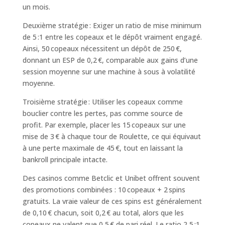
un mois.
Deuxième stratégie : Exiger un ratio de mise minimum
de 5 :1 entre les copeaux et le dépôt vraiment engagé.
Ainsi, 50 copeaux nécessitent un dépôt de 250 €,
donnant un ESP de 0,2 €, comparable aux gains d’une
session moyenne sur une machine à sous à volatilité
moyenne.
Troisième stratégie : Utiliser les copeaux comme
bouclier contre les pertes, pas comme source de
profit. Par exemple, placer les 15 copeaux sur une
mise de 3 € à chaque tour de Roulette, ce qui équivaut
à une perte maximale de 45 €, tout en laissant la
bankroll principale intacte.
Des casinos comme Betclic et Unibet offrent souvent
des promotions combinées : 10 copeaux + 2 spins
gratuits. La vraie valeur de ces spins est généralement
de 0,10 € chacun, soit 0,2 € au total, alors que les
copeaux ne valent que 0,5 € de pari réel. Le ratio 2,5 :1