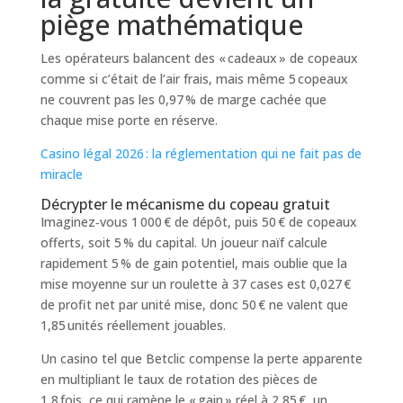
piège mathématique
Les opérateurs balancent des « cadeaux » de copeaux
comme si c’était de l’air frais, mais même 5 co​peaux
ne couvrent pas les 0,97 % de marge cachée que
chaque mise porte en réserve.
Casino légal 2026 : la réglementation qui ne fait pas de
miracle
Décrypter le mécanisme du copeau gratuit
Imaginez‑vous 1 000 € de dépôt, puis 50 € de copeaux
offerts, soit 5 % du capital. Un joueur naïf calcule
rapidement 5 % de gain potentiel, mais oublie que la
mise moyenne sur un roulette à 37 cases est 0,027 €
de profit net par unité mise, donc 50 € ne valent que
1,85 unités réellement jouables.
Un casino tel que Betclic compense la perte apparente
en multipliant le taux de rotation des pièces de
1,8 fois, ce qui ramène le « gain » réel à 2,85 €, un