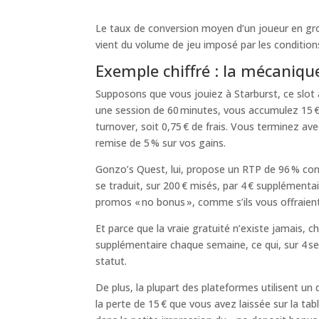
Le taux de conversion moyen d’un joueur en gros 
vient du volume de jeu imposé par les condition
Exemple chiffré : la mécanique
Supposons que vous jouiez à Starburst, ce slot 
une session de 60 minutes, vous accumulez 15 €
turnover, soit 0,75 € de frais. Vous terminez a
remise de 5 % sur vos gains.
Gonzo’s Quest, lui, propose un RTP de 96 % con
se traduit, sur 200 € misés, par 4 € supplémenta
promos « no bonus », comme s’ils vous offraient 
Et parce que la vraie gratuité n’existe jamais, 
supplémentaire chaque semaine, ce qui, sur 4 se
statut.
De plus, la plupart des plateformes utilisent un
la perte de 15 € que vous avez laissée sur la ta