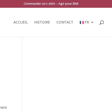
Commander un t-shirt – Agir pour ENA
ACCUEIL
HISTOIRE
CONTACT
FR
chent