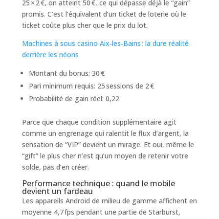
25 × 2 €, on atteint 50 €, ce qui dépasse déjà le “gain”
promis. C’est l’équivalent d’un ticket de loterie où le
ticket coûte plus cher que le prix du lot.
Machines à sous casino Aix‑les‑Bains : la dure réalité
derrière les néons
Montant du bonus: 30 €
Pari minimum requis: 25 sessions de 2 €
Probabilité de gain réel: 0,22
Parce que chaque condition supplémentaire agit
comme un engrenage qui ralentit le flux d’argent, la
sensation de “VIP” devient un mirage. Et oui, même le
“gift” le plus cher n’est qu’un moyen de retenir votre
solde, pas d’en créer.
Performance technique : quand le mobile
devient un fardeau
Les appareils Android de milieu de gamme affichent en
moyenne 4,7 fps pendant une partie de Starburst,