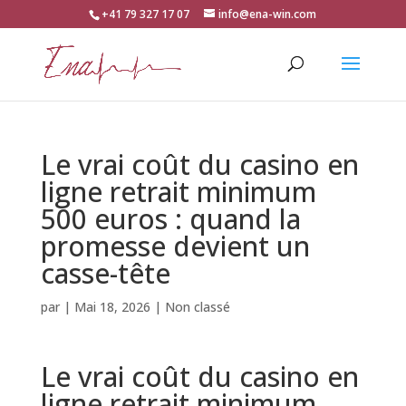
+41 79 327 17 07
info@ena-win.com
Le vrai coût du casino en
ligne retrait minimum
500 euros : quand la
promesse devient un
casse-tête
par
|
Mai 18, 2026
| Non classé
Le vrai coût du casino en
ligne retrait minimum