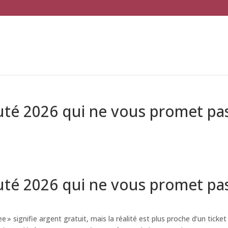
puté 2026 qui ne vous promet pa
puté 2026 qui ne vous promet pa
e » signifie argent gratuit, mais la réalité est plus proche d’un ticket