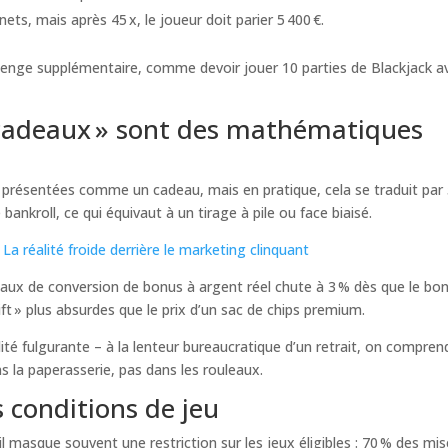
ets, mais après 45 x, le joueur doit parier 5 400 €.
llenge supplémentaire, comme devoir jouer 10 parties de Blackjack a
« cadeaux » sont des mathématiques
présentées comme un cadeau, mais en pratique, cela se traduit par
ankroll, ce qui équivaut à un tirage à pile ou face biaisé.
 réalité froide derrière le marketing clinquant
taux de conversion de bonus à argent réel chute à 3 % dès que le bo
ft » plus absurdes que le prix d’un sac de chips premium.
té fulgurante – à la lenteur bureaucratique d’un retrait, on compren
ns la paperasserie, pas dans les rouleaux.
s conditions de jeu
il masque souvent une restriction sur les jeux éligibles : 70 % des mi