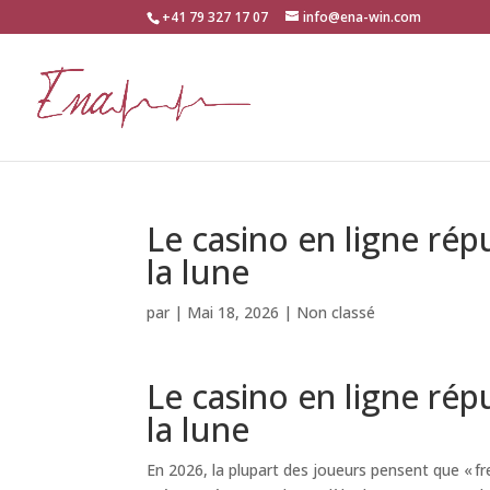
+41 79 327 17 07
info@ena-win.com
Le casino en ligne ré
la lune
par
|
Mai 18, 2026
| Non classé
Le casino en ligne ré
la lune
En 2026, la plupart des joueurs pensent que « fre