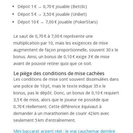
Dépot 1 € → 0,70 € jouable (Betclic)
Dépot 5 € → 3,50 € jouable (Unibet)
Dépot 10 € → 7,00 € jouable (PokerStars)
Le saut de 0,70 € à 7,00 € représente une
multiplication par 10, mais les exigences de mise
augmentent de façon proportionnelle, souvent 30 x le
bonus. Ainsi, un bonus de 0,10 € exige 3 € de mise
avant de pouvoir retirer quoi que ce soit.
Le piège des conditions de mise cachées
Les conditions de mise sont souvent dissimulées dans
une police de 10 pt, mais le texte indique 35 x le
bonus, pas le dépôt. Donc, un bonus de 0,10 € requiert
3,5 € de mise, alors que le joueur ne possède que
0,70 € réellement. Cette différence équivaut à
demander à un marathonien de courir 42 km avec
seulement 5 km d’entraînement.
Mini baccarat argent réel : le vrai cauchemar derrière