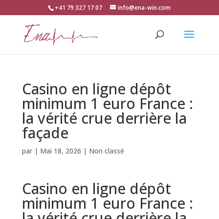
+41 79 327 17 07
info@ena-win.com
Casino en ligne dépôt
minimum 1 euro France :
la vérité crue derrière la
façade
par
|
Mai 18, 2026
| Non classé
Casino en ligne dépôt
minimum 1 euro France :
la vérité crue derrière la