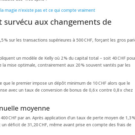
i la magie n’existe pas et ce qui compte vraiment
nt survécu aux changements de
 % sur les transactions supérieures à 500 CHF, forçant les gros pari
iquent un modèle de Kelly où 2 % du capital total – soit 40 CHF pou
e la mise optimale, contrairement aux 20 % souvent vantés par les
e que le premier impose un dépôt minimum de 10 CHF alors que le
se avec un taux de conversion de bonus de 0,6 x contre 0,8 x chez
annuelle moyenne
 400 CHF par an. Après application d’un taux de perte moyen de 1,3 %
 un déficit de 31,20 CHF, même avant prise en compte des frais de