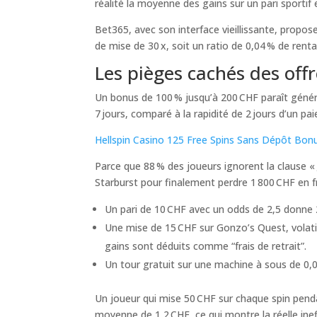
réalité la moyenne des gains sur un pari sporti
Bet365, avec son interface vieillissante, propos
de mise de 30 x, soit un ratio de 0,04 % de rentabi
Les pièges cachés des off
Un bonus de 100 % jusqu’à 200 CHF paraît génére
7 jours, comparé à la rapidité de 2 jours d’un p
Hellspin Casino 125 Free Spins Sans Dépôt Bonu
Parce que 88 % des joueurs ignorent la clause «
Starburst pour finalement perdre 1 800 CHF en f
Un pari de 10 CHF avec un odds de 2,5 donne 
Une mise de 15 CHF sur Gonzo’s Quest, volati
gains sont déduits comme “frais de retrait”.
Un tour gratuit sur une machine à sous de 0,
Un joueur qui mise 50 CHF sur chaque spin pe
moyenne de 1,2 CHF, ce qui montre la réelle ineff