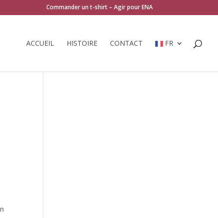
Commander un t-shirt – Agir pour ENA
ACCUEIL
HISTOIRE
CONTACT
FR
en