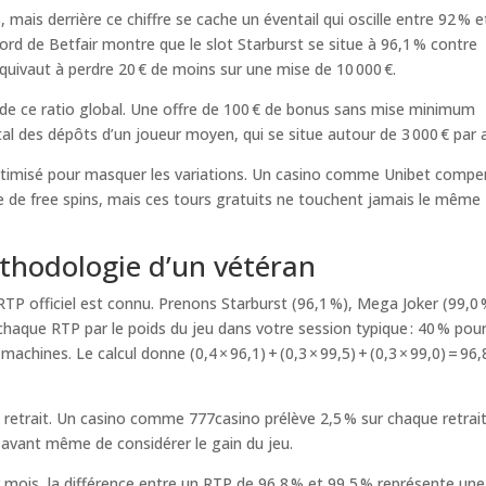
ais derrière ce chiffre se cache un éventail qui oscille entre 92 % e
bord de Betfair montre que le slot Starburst se situe à 96,1 % contre
quivaut à perdre 20 € de moins sur une mise de 10 000 €.
s de ce ratio global. Une offre de 100 € de bonus sans mise minimum
otal des dépôts d’un joueur moyen, qui se situe autour de 3 000 € par 
ptimisé pour masquer les variations. Un casino comme Unibet comp
 de free spins, mais ces tours gratuits ne touchent jamais le même
méthodologie d’un vétéran
 RTP officiel est connu. Prenons Starburst (96,1 %), Mega Joker (99,0 
r chaque RTP par le poids du jeu dans votre session typique : 40 % pour
achines. Le calcul donne (0,4 × 96,1) + (0,3 × 99,5) + (0,3 × 99,0) = 96,
 retrait. Un casino comme 777casino prélève 2,5 % sur chaque retrait
€ avant même de considérer le gain du jeu.
ar mois, la différence entre un RTP de 96,8 % et 99,5 % représente une