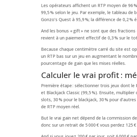
Les opérateurs affichent un RTP moyen de 96 %, m
99,5 % selon le jeu. Par exemple, le tableau de 
Gonzo’s Quest à 95,9 %; la différence de 0,2 % é
And les bonus « gift » ne sont que des fraction
revient à un paiement effectif de 0,3 % sur le t
Because chaque centimètre carré du site est o
un RTP bas sur un jeu en augmentant le nombre
pourcentage de gain que les mises réelles.
Calculer le vrai profit : 
Première étape : sélectionner trois jeux dont le
et Blackjack Classic (99,5 %). Ensuite, multiplie
slots, 30 % pour le blackjack, 30 % pour d’autres m
de RTP moyen réel.
But le vrai gain net dépend de la commission de
donc sur un retrait de 5 000 € vous perdez 125 
And si vous jouez 200 € par jour, soit 6 000 € p