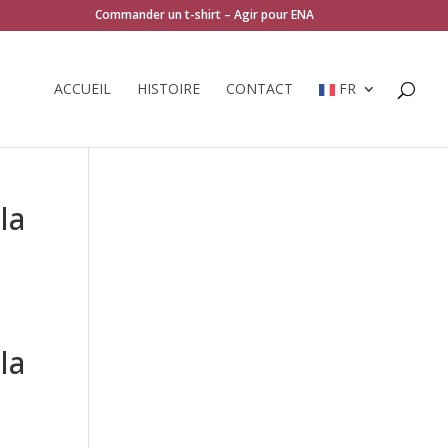
Commander un t-shirt – Agir pour ENA
ACCUEIL
HISTOIRE
CONTACT
FR
la
la