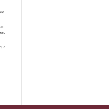
dans
aux
taux
 que