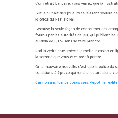
d’un retrait bancaire, vous verrez que la frustr
But la plupart des joueurs se laissent séduire pa
le calcul du RTP global.
Because la seule façon de contourner ces arnaque
fournis par les autorités de jeu, qui publient le
au-delà de 0,1 % sans se faire prendre.
And la vérité crue : même le meilleur casino en 
la somme que vous êtes prêt à perdre.
Or la mauvaise nouvelle, c’est que la police du s
conditions à 9 pt, ce qui rend la lecture d’une cl
Casino sans licence bonus sans dépôt : la réalité