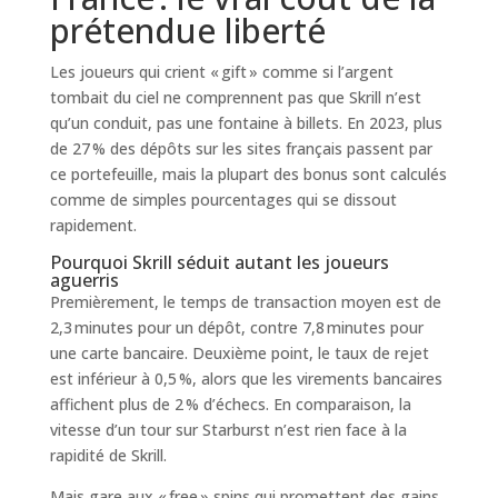
prétendue liberté
Les joueurs qui crient « gift » comme si l’argent
tombait du ciel ne comprennent pas que Skrill n’est
qu’un conduit, pas une fontaine à billets. En 2023, plus
de 27 % des dépôts sur les sites français passent par
ce portefeuille, mais la plupart des bonus sont calculés
comme de simples pourcentages qui se dissout
rapidement.
Pourquoi Skrill séduit autant les joueurs
aguerris
Premièrement, le temps de transaction moyen est de
2,3 minutes pour un dépôt, contre 7,8 minutes pour
une carte bancaire. Deuxième point, le taux de rejet
est inférieur à 0,5 %, alors que les virements bancaires
affichent plus de 2 % d’échecs. En comparaison, la
vitesse d’un tour sur Starburst n’est rien face à la
rapidité de Skrill.
Mais gare aux « free » spins qui promettent des gains