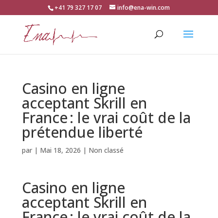
+41 79 327 17 07
info@ena-win.com
Casino en ligne
acceptant Skrill en
France : le vrai coût de la
prétendue liberté
par
|
Mai 18, 2026
| Non classé
Casino en ligne
acceptant Skrill en
France : le vrai coût de la