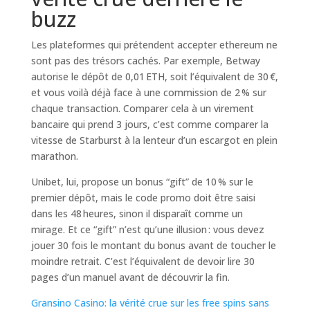
buzz
Les plateformes qui prétendent accepter ethereum ne
sont pas des trésors cachés. Par exemple, Betway
autorise le dépôt de 0,01 ETH, soit l’équivalent de 30 €,
et vous voilà déjà face à une commission de 2 % sur
chaque transaction. Comparer cela à un virement
bancaire qui prend 3 jours, c’est comme comparer la
vitesse de Starburst à la lenteur d’un escargot en plein
marathon.
Unibet, lui, propose un bonus “gift” de 10 % sur le
premier dépôt, mais le code promo doit être saisi
dans les 48 heures, sinon il disparaît comme un
mirage. Et ce “gift” n’est qu’une illusion : vous devez
jouer 30 fois le montant du bonus avant de toucher le
moindre retrait. C’est l’équivalent de devoir lire 30
pages d’un manuel avant de découvrir la fin.
Gransino Casino: la vérité crue sur les free spins sans