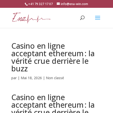
+41 79 327 17 07
info@ena-win.com
Casino en ligne
acceptant ethereum : la
vérité crue derrière le
buzz
par
|
Mai 18, 2026
| Non classé
Casino en ligne
acceptant ethereum : la
vérité crue derrière le