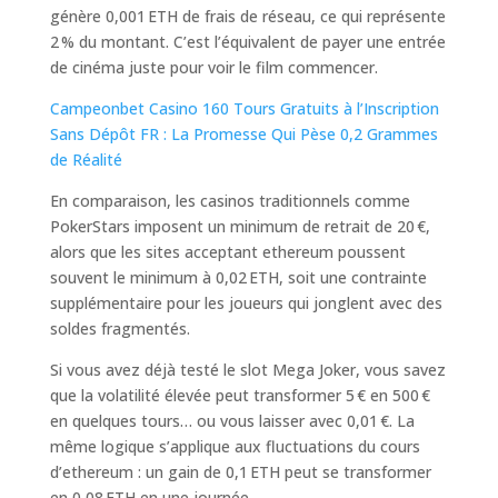
génère 0,001 ETH de frais de réseau, ce qui représente
2 % du montant. C’est l’équivalent de payer une entrée
de cinéma juste pour voir le film commencer.
Campeonbet Casino 160 Tours Gratuits à l’Inscription
Sans Dépôt FR : La Promesse Qui Pèse 0,2 Grammes
de Réalité
En comparaison, les casinos traditionnels comme
PokerStars imposent un minimum de retrait de 20 €,
alors que les sites acceptant ethereum poussent
souvent le minimum à 0,02 ETH, soit une contrainte
supplémentaire pour les joueurs qui jonglent avec des
soldes fragmentés.
Si vous avez déjà testé le slot Mega Joker, vous savez
que la volatilité élevée peut transformer 5 € en 500 €
en quelques tours… ou vous laisser avec 0,01 €. La
même logique s’applique aux fluctuations du cours
d’ethereum : un gain de 0,1 ETH peut se transformer
en 0,08 ETH en une journée.