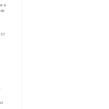
e si
 de
 57
e
est