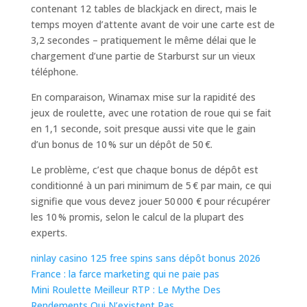
contenant 12 tables de blackjack en direct, mais le
temps moyen d’attente avant de voir une carte est de
3,2 secondes – pratiquement le même délai que le
chargement d’une partie de Starburst sur un vieux
téléphone.
En comparaison, Winamax mise sur la rapidité des
jeux de roulette, avec une rotation de roue qui se fait
en 1,1 seconde, soit presque aussi vite que le gain
d’un bonus de 10 % sur un dépôt de 50 €.
Le problème, c’est que chaque bonus de dépôt est
conditionné à un pari minimum de 5 € par main, ce qui
signifie que vous devez jouer 50 000 € pour récupérer
les 10 % promis, selon le calcul de la plupart des
experts.
ninlay casino 125 free spins sans dépôt bonus 2026
France : la farce marketing qui ne paie pas
Mini Roulette Meilleur RTP : Le Mythe Des
Rendements Qui N’existent Pas