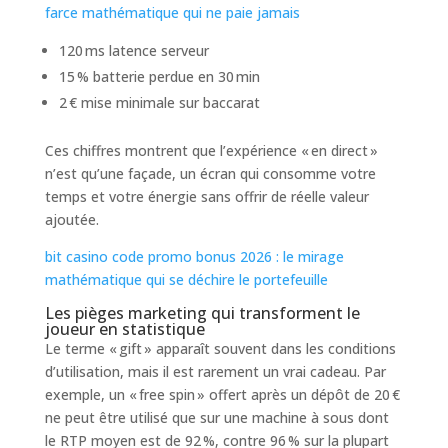
farce mathématique qui ne paie jamais
120 ms latence serveur
15 % batterie perdue en 30 min
2 € mise minimale sur baccarat
Ces chiffres montrent que l’expérience « en direct »
n’est qu’une façade, un écran qui consomme votre
temps et votre énergie sans offrir de réelle valeur
ajoutée.
bit casino code promo bonus 2026 : le mirage
mathématique qui se déchire le portefeuille
Les pièges marketing qui transforment le
joueur en statistique
Le terme « gift » apparaît souvent dans les conditions
d’utilisation, mais il est rarement un vrai cadeau. Par
exemple, un « free spin » offert après un dépôt de 20 €
ne peut être utilisé que sur une machine à sous dont
le RTP moyen est de 92 %, contre 96 % sur la plupart