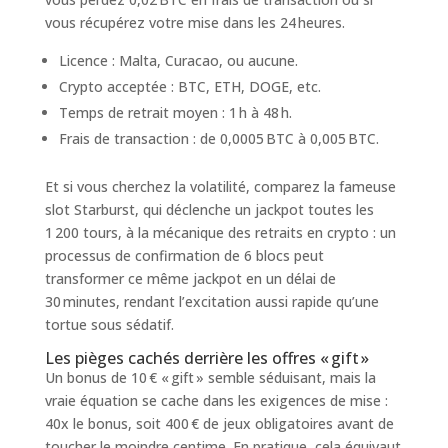
vous récupérez votre mise dans les 24 heures.
Licence : Malta, Curacao, ou aucune.
Crypto acceptée : BTC, ETH, DOGE, etc.
Temps de retrait moyen : 1 h à 48 h.
Frais de transaction : de 0,0005 BTC à 0,005 BTC.
Et si vous cherchez la volatilité, comparez la fameuse
slot Starburst, qui déclenche un jackpot toutes les
1 200 tours, à la mécanique des retraits en crypto : un
processus de confirmation de 6 blocs peut
transformer ce même jackpot en un délai de
30 minutes, rendant l’excitation aussi rapide qu’une
tortue sous sédatif.
Les pièges cachés derrière les offres « gift »
Un bonus de 10 € « gift » semble séduisant, mais la
vraie équation se cache dans les exigences de mise :
40x le bonus, soit 400 € de jeux obligatoires avant de
toucher le moindre centime. En pratique, cela équivaut