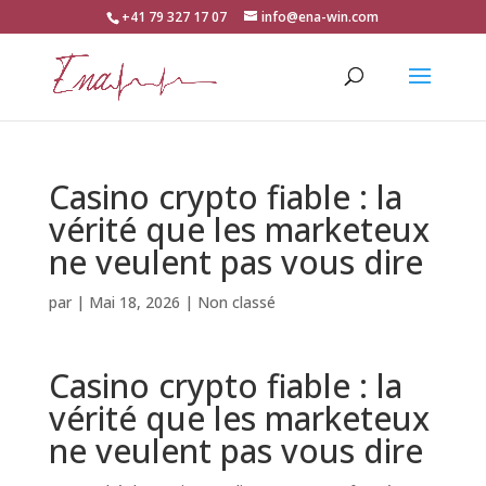
+41 79 327 17 07
info@ena-win.com
Casino crypto fiable : la
vérité que les marketeux
ne veulent pas vous dire
par
|
Mai 18, 2026
| Non classé
Casino crypto fiable : la
vérité que les marketeux
ne veulent pas vous dire