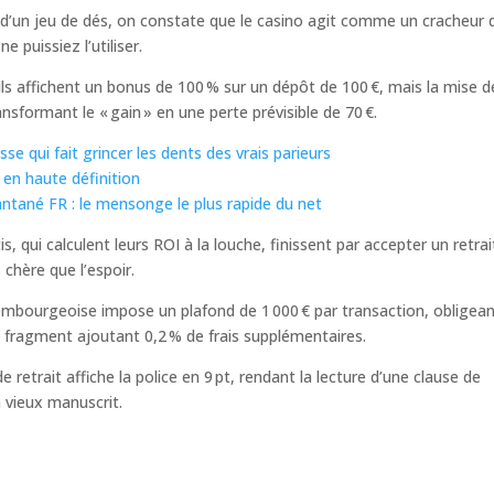
 d’un jeu de dés, on constate que le casino agit comme un cracheur 
 puissiez l’utiliser.
 ils affichent un bonus de 100 % sur un dépôt de 100 €, mais la mise d
nsformant le « gain » en une perte prévisible de 70 €.
e qui fait grincer les dents des vrais parieurs
 en haute définition
tané FR : le mensonge le plus rapide du net
, qui calculent leurs ROI à la louche, finissent par accepter un retrai
 chère que l’espoir.
mbourgeoise impose un plafond de 1 000 € par transaction, obligean
 fragment ajoutant 0,2 % de frais supplémentaires.
 retrait affiche la police en 9 pt, rendant la lecture d’une clause de
n vieux manuscrit.