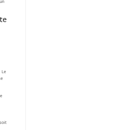
 un
te
. Le
se
re
soit