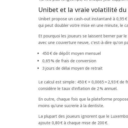
Unibet et la vraie volatilité d
Unibet propose un cash‑out instantané à 0,95 € 
qui peut doubler votre mise en une minute, le c
Et pourquoi les joueurs se laissent berner par l
avec une couverture neuve, c’est‑à‑dire qu’on pai
450 € de dépôt moyen mensuel
0,65 % de frais de conversion
3 jours de délai moyen de retrait
Le calcul est simple : 450 € × 0,0065 = 2,93 € de f
considère le taux d’inflation de 2 % annuel.
En outre, chaque fois que la plateforme propose u
moins qu’une sucrerie à la dentiste.
La plupart des joueurs ignorent que le Luxembour
ajoute 0,80 € à chaque mise de 200 €.