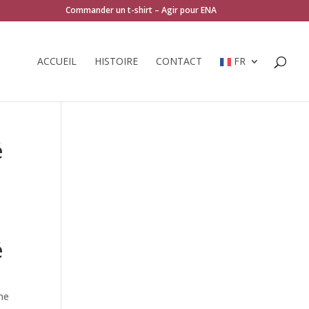
Commander un t-shirt – Agir pour ENA
ACCUEIL
HISTOIRE
CONTACT
FR
é
é
une