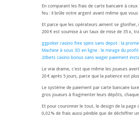
En comparant les frais de carte bancaire à ceux
feu : il brûle votre argent avant même que vous ne
Et parce que les opérateurs aiment se glorifier,
200 € est soumise à un taux de mise de 35 x, tra
ggpoker casino free spins sans depot : la promess
Machine à sous 3D en ligne : le mirage du profit
20bets casino bonus sans wager paiement instan
Le vrai drame, c’est que même les joueurs avertis
20 € après 5 jours, parce que la patience est plus
Le système de paiement par carte bancaire luxe
gros joueurs à fragmenter leurs dépôts, chaque
Et pour couronner le tout, le design de la page de
0,02 % de frais aussi pénible que de déchiffrer u