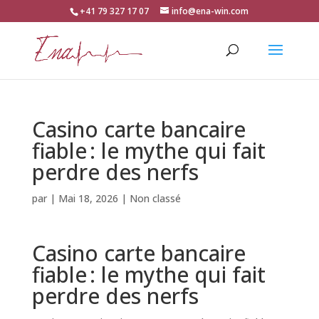
+41 79 327 17 07
info@ena-win.com
Casino carte bancaire
fiable : le mythe qui fait
perdre des nerfs
par
|
Mai 18, 2026
| Non classé
Casino carte bancaire
fiable : le mythe qui fait
perdre des nerfs