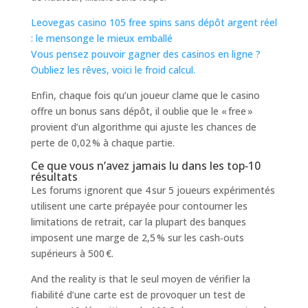
Leovegas casino 105 free spins sans dépôt argent réel
: le mensonge le mieux emballé
Vous pensez pouvoir gagner des casinos en ligne ?
Oubliez les rêves, voici le froid calcul.
Enfin, chaque fois qu’un joueur clame que le casino
offre un bonus sans dépôt, il oublie que le « free »
provient d’un algorithme qui ajuste les chances de
perte de 0,02 % à chaque partie.
Ce que vous n’avez jamais lu dans les top‑10
résultats
Les forums ignorent que 4 sur 5 joueurs expérimentés
utilisent une carte prépayée pour contourner les
limitations de retrait, car la plupart des banques
imposent une marge de 2,5 % sur les cash‑outs
supérieurs à 500 €.
And the reality is that le seul moyen de vérifier la
fiabilité d’une carte est de provoquer un test de