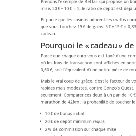
Prenons l’exemple de Betfair qui propose un bo
mise. 20 € ÷ 10 € = 2, le ratio de dépôt est déj
Et parce que les casinos adorent les maths compl
que vous touchez 15 € de gains. 5 € ÷ 15 € = 0,3
cadeau.
Pourquoi le « cadeau » de 
Parce que chaque euro vous est taxé d’une co
où les frais de transaction sont affichés en pet
0,60 €, soit l’équivalent d’une petite pièce de m
Mais le vrai coup de grâce, c’est le facteur de v
rapides mais modestes, contre Gonzo’s Quest, 
seulement. Comparer ces deux à un pari de 10 
marathon de 42 km ; la probabilité de toucher le
10 € de bonus initial
20 € de dépôt minimum requis
2 % de commission sur chaque mise