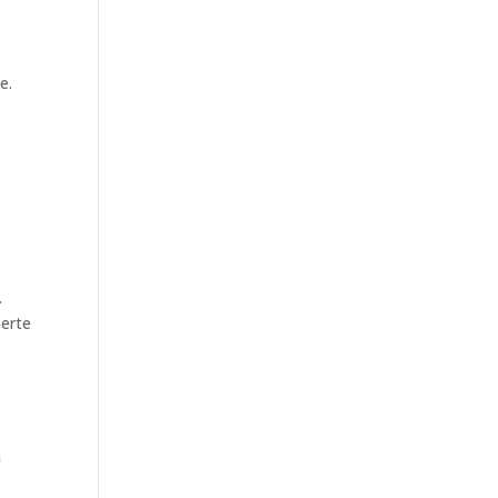
e.
.
perte
a