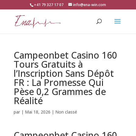
+41 79 327 17 07
info@ena-win.com
Campeonbet Casino 160
Tours Gratuits à
l’Inscription Sans Dépôt
FR : La Promesse Qui
Pèse 0,2 Grammes de
Réalité
par
|
Mai 18, 2026
| Non classé
Campeonbet Casino 160