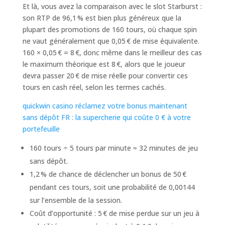
Et là, vous avez la comparaison avec le slot Starburst :
son RTP de 96,1 % est bien plus généreux que la
plupart des promotions de 160 tours, où chaque spin
ne vaut généralement que 0,05 € de mise équivalente.
160 × 0,05 € = 8 €, donc même dans le meilleur des cas
le maximum théorique est 8 €, alors que le joueur
devra passer 20 € de mise réelle pour convertir ces
tours en cash réel, selon les termes cachés.
quickwin casino réclamez votre bonus maintenant
sans dépôt FR : la supercherie qui coûte 0 € à votre
portefeuille
160 tours ÷ 5 tours par minute ≈ 32 minutes de jeu
sans dépôt.
1,2 % de chance de déclencher un bonus de 50 €
pendant ces tours, soit une probabilité de 0,00144
sur l’ensemble de la session.
Coût d’opportunité : 5 € de mise perdue sur un jeu à