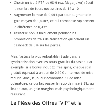
Choisir un jeu à RTP de 98 % (ex. Mega Joker) réduit
le nombre de tours nécessaires de 12 à 10.
Augmenter la mise de 0,05 € par tour augmente le
gain moyen de 0,048 €, ce qui compense rapidement
la différence de 0,49 €.
Utiliser le bonus uniquement pendant les
promotions de frais de transaction qui offrent un
cashback de 5 % sur les pertes.
Mais l’astuce la plus redoutable réside dans la
synchronisation avec les tours gratuits du casino. Par
exemple, si le bonus inclut 20 free spins, chaque spin
gratuit équivaut à un pari de 0,10 € en termes de mise
requise. Ainsi, le joueur économise 2 € de mise
obligatoire, ce qui fait passer le ratio de mise à 28x au
lieu de 30x, un gain marginal mais psychologiquement
rassurant.
Le Piège des Offres “VIP” et la