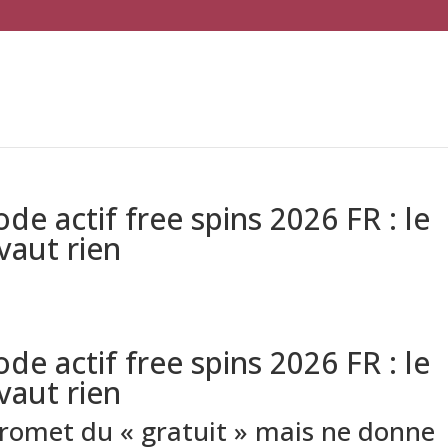
e actif free spins 2026 FR : le
 vaut rien
e actif free spins 2026 FR : le
 vaut rien
romet du « gratuit » mais ne donne