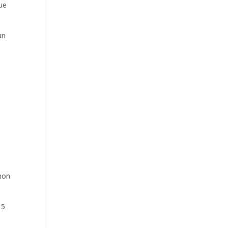
que
un
 mon
 5