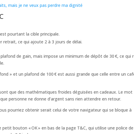
uits, mais je ne veux pas perdre ma dignité
&C
est pourtant la cible principale.
r retrait, ce qui ajoute 2 à 3 jours de délai.
plafond de gain, mais impose un minimum de dépôt de 30 €, ce qui 
le.
fond » et un plafond de 100 € est aussi grande que celle entre un caf
ne sont que des mathématiques froides déguisées en cadeaux. Le mot
r que personne ne donne d’argent sans rien attendre en retour.
vous pourriez obtenir serait celui de votre navigateur qui se bloque à
 le petit bouton « OK » en bas de la page T&C, qui utilise une police de