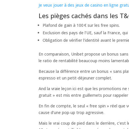
Je veux jouer à des jeux de casino en ligne grat
Les pièges cachés dans les T
Plafond de gain à 100 € sur les free spins.
Exclusion des pays de l’UE, sauf la France, qui 
Obligation de vérifier l’identité avant le premie
En comparaison, Unibet propose un bonus sans 
le ratio de rentabilité beaucoup moins lamentab
Because la différence entre un bonus « sans pla
espresso et un petit-déjeuner complet.
And la vraie leçon ici est que les promotions 
gratuit » est mis entre guillemets pour rappele
En fin de compte, le seul « free spin » réel que 
cause d’une pop‑up trop agressive.
Mais le vrai coup de pied dans le derrière, c’est