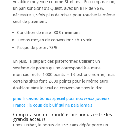
volatilité moyenne comme Starburst. En comparaison,
un pari sur Gonzo’s Quest, avec un RTP de 96 %,
nécessite 1,5 fois plus de mises pour toucher le même
seuil de paiement.
Condition de mise : 30 € minimum
Temps moyen de conversion : 2 h 15 min
Risque de perte : 73 %
En plus, la plupart des plateformes utilisent un
système de points qui ne correspond à aucune
monnaie réelle. 1 000 points = 1 € est une norme, mais
certains sites font 2 000 points pour le même euro,
doublant ainsi le seuil de conversion sans le dire.
pmu fr casino bonus spécial pour nouveaux joueurs
France : le coup de bluff qui ne paie jamais
Comparaison des modèles de bonus entre les
grands acteurs
Chez Unibet, le bonus de 15 € sans dépôt porte un