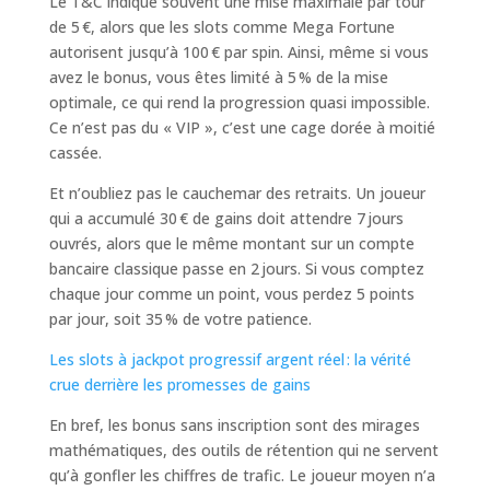
Le T&C indique souvent une mise maximale par tour
de 5 €, alors que les slots comme Mega Fortune
autorisent jusqu’à 100 € par spin. Ainsi, même si vous
avez le bonus, vous êtes limité à 5 % de la mise
optimale, ce qui rend la progression quasi impossible.
Ce n’est pas du « VIP », c’est une cage dorée à moitié
cassée.
Et n’oubliez pas le cauchemar des retraits. Un joueur
qui a accumulé 30 € de gains doit attendre 7 jours
ouvrés, alors que le même montant sur un compte
bancaire classique passe en 2 jours. Si vous comptez
chaque jour comme un point, vous perdez 5 points
par jour, soit 35 % de votre patience.
Les slots à jackpot progressif argent réel : la vérité
crue derrière les promesses de gains
En bref, les bonus sans inscription sont des mirages
mathématiques, des outils de rétention qui ne servent
qu’à gonfler les chiffres de trafic. Le joueur moyen n’a