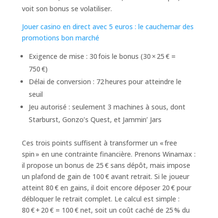
voit son bonus se volatiliser.
Jouer casino en direct avec 5 euros : le cauchemar des
promotions bon marché
Exigence de mise : 30 fois le bonus (30 × 25 € =
750 €)
Délai de conversion : 72 heures pour atteindre le
seuil
Jeu autorisé : seulement 3 machines à sous, dont
Starburst, Gonzo’s Quest, et Jammin’ Jars
Ces trois points suffisent à transformer un « free
spin » en une contrainte financière. Prenons Winamax :
il propose un bonus de 25 € sans dépôt, mais impose
un plafond de gain de 100 € avant retrait. Si le joueur
atteint 80 € en gains, il doit encore déposer 20 € pour
débloquer le retrait complet. Le calcul est simple :
80 € + 20 € = 100 € net, soit un coût caché de 25 % du