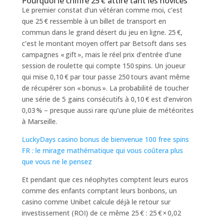
Pourquoi le chiffre 25 € attire tant les novices
Le premier constat d’un vétéran comme moi, c’est
que 25 € ressemble à un billet de transport en
commun dans le grand désert du jeu en ligne. 25 €,
c’est le montant moyen offert par Betsoft dans ses
campagnes « gift », mais le réel prix d’entrée d’une
session de roulette qui compte 150 spins. Un joueur
qui mise 0,10 € par tour passe 250 tours avant même
de récupérer son « bonus ». La probabilité de toucher
une série de 5 gains consécutifs à 0,10 € est d’environ
0,03 % – presque aussi rare qu’une pluie de météorites
à Marseille.
LuckyDays casino bonus de bienvenue 100 free spins
FR : le mirage mathématique qui vous coûtera plus
que vous ne le pensez
Et pendant que ces néophytes comptent leurs euros
comme des enfants comptant leurs bonbons, un
casino comme Unibet calcule déjà le retour sur
investissement (ROI) de ce même 25 € : 25 € × 0,02