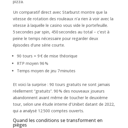
pizza.
Un comparatif direct avec Starburst montre que la
vitesse de rotation des rouleaux n’a rien à voir avec la
vitesse à laquelle le casino vous vide le portefeuille.
5 secondes par spin, 450 secondes au total – c’est à
peine le temps nécessaire pour regarder deux
épisodes d’une série courte.
90 tours = 9 € de mise théorique
RTP moyen 96 %
Temps moyen de jeu 7 minutes
Et voici la surprise : 90 tours gratuits ne sont jamais
réellement “gratuits”. 90 % des nouveaux joueurs
abandonnent avant même de toucher le deuxième
tour, selon une étude interne d’Unibet datant de 2022,
qui a analysé 12 500 comptes ouverts.
Quand les conditions se transforment en
pièges