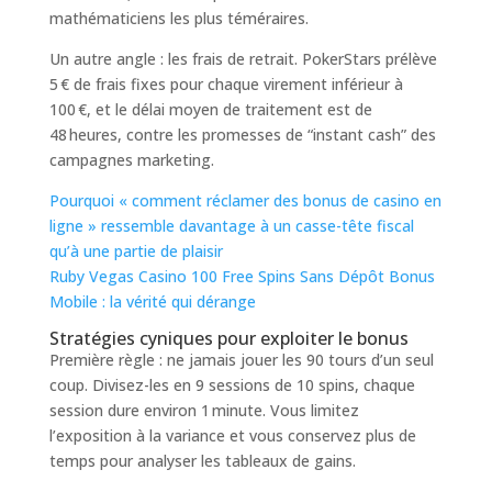
mathématiciens les plus téméraires.
Un autre angle : les frais de retrait. PokerStars prélève
5 € de frais fixes pour chaque virement inférieur à
100 €, et le délai moyen de traitement est de
48 heures, contre les promesses de “instant cash” des
campagnes marketing.
Pourquoi « comment réclamer des bonus de casino en
ligne » ressemble davantage à un casse-tête fiscal
qu’à une partie de plaisir
Ruby Vegas Casino 100 Free Spins Sans Dépôt Bonus
Mobile : la vérité qui dérange
Stratégies cyniques pour exploiter le bonus
Première règle : ne jamais jouer les 90 tours d’un seul
coup. Divisez-les en 9 sessions de 10 spins, chaque
session dure environ 1 minute. Vous limitez
l’exposition à la variance et vous conservez plus de
temps pour analyser les tableaux de gains.