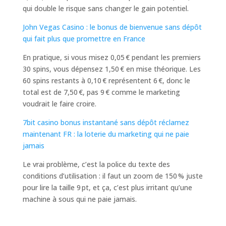
qui double le risque sans changer le gain potentiel.
John Vegas Casino : le bonus de bienvenue sans dépôt
qui fait plus que promettre en France
En pratique, si vous misez 0,05 € pendant les premiers
30 spins, vous dépensez 1,50 € en mise théorique. Les
60 spins restants à 0,10 € représentent 6 €, donc le
total est de 7,50 €, pas 9 € comme le marketing
voudrait le faire croire.
7bit casino bonus instantané sans dépôt réclamez
maintenant FR : la loterie du marketing qui ne paie
jamais
Le vrai problème, c’est la police du texte des
conditions d’utilisation : il faut un zoom de 150 % juste
pour lire la taille 9 pt, et ça, c’est plus irritant qu’une
machine à sous qui ne paie jamais.