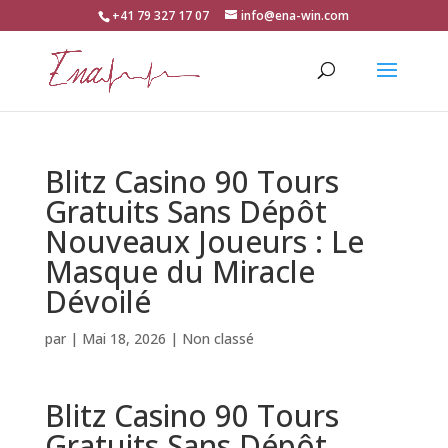
+41 79 327 17 07
info@ena-win.com
Blitz Casino 90 Tours
Gratuits Sans Dépôt
Nouveaux Joueurs : Le
Masque du Miracle
Dévoilé
par
|
Mai 18, 2026
| Non classé
Blitz Casino 90 Tours
Gratuits Sans Dépôt