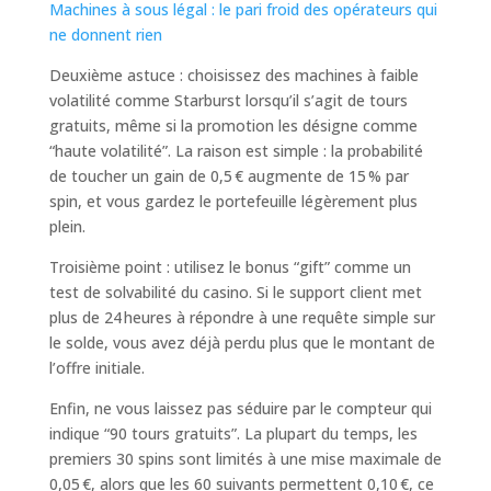
Machines à sous légal : le pari froid des opérateurs qui
ne donnent rien
Deuxième astuce : choisissez des machines à faible
volatilité comme Starburst lorsqu’il s’agit de tours
gratuits, même si la promotion les désigne comme
“haute volatilité”. La raison est simple : la probabilité
de toucher un gain de 0,5 € augmente de 15 % par
spin, et vous gardez le portefeuille légèrement plus
plein.
Troisième point : utilisez le bonus “gift” comme un
test de solvabilité du casino. Si le support client met
plus de 24 heures à répondre à une requête simple sur
le solde, vous avez déjà perdu plus que le montant de
l’offre initiale.
Enfin, ne vous laissez pas séduire par le compteur qui
indique “90 tours gratuits”. La plupart du temps, les
premiers 30 spins sont limités à une mise maximale de
0,05 €, alors que les 60 suivants permettent 0,10 €, ce