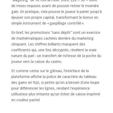
de mises requises avant de pouvoir retirer le moindre
gain. En pratique, cela pousse le joueur à parier jusqu’à
épuiser son propre capital, transformant le bonus en
simple instrument de « gaspillage contrôlé ».
En bref, les promotions “sans dépôt” sont un exercice
de mathématiques cachées derrière du marketing
clinquant. Les chiffres brillants masquent des
coefficients qui, une fois décryptés, révèlent la vraie
nature du pari : un transfert de richesse de la poche du
joueur vers la caisse du casino.
Et comme cerise sur le gâteau, l’interface de la
plateforme affiche la police de caractère du tableau
des gains en 9 pt, si petite qu’on a besoin d’une loupe
pour différencier les lignes, rendant l’expérience
utilisateur plus irritante qu’un ticket de caisse imprimé
en couleur pastel.