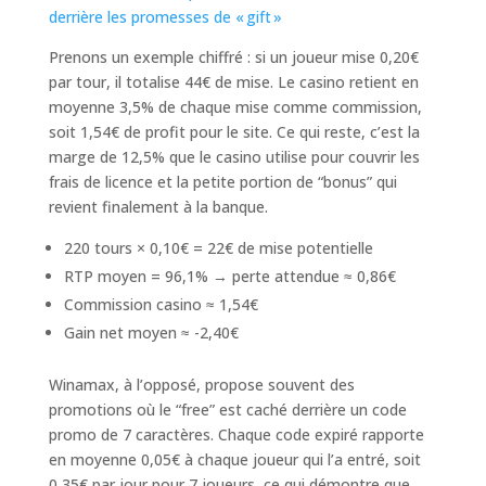
derrière les promesses de « gift »
Prenons un exemple chiffré : si un joueur mise 0,20€
par tour, il totalise 44€ de mise. Le casino retient en
moyenne 3,5% de chaque mise comme commission,
soit 1,54€ de profit pour le site. Ce qui reste, c’est la
marge de 12,5% que le casino utilise pour couvrir les
frais de licence et la petite portion de “bonus” qui
revient finalement à la banque.
220 tours × 0,10€ = 22€ de mise potentielle
RTP moyen = 96,1% → perte attendue ≈ 0,86€
Commission casino ≈ 1,54€
Gain net moyen ≈ -2,40€
Winamax, à l’opposé, propose souvent des
promotions où le “free” est caché derrière un code
promo de 7 caractères. Chaque code expiré rapporte
en moyenne 0,05€ à chaque joueur qui l’a entré, soit
0,35€ par jour pour 7 joueurs, ce qui démontre que