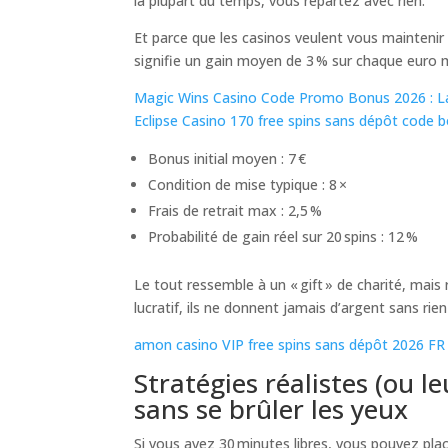
la plupart du temps, vous repartez avec rien.
Et parce que les casinos veulent vous maintenir a
signifie un gain moyen de 3 % sur chaque euro m
Magic Wins Casino Code Promo Bonus 2026 : La ré
Eclipse Casino 170 free spins sans dépôt code bonu
Bonus initial moyen : 7 €
Condition de mise typique : 8 ×
Frais de retrait max : 2,5 %
Probabilité de gain réel sur 20 spins : 12 %
Le tout ressemble à un « gift » de charité, mai
lucratif, ils ne donnent jamais d’argent sans rie
amon casino VIP free spins sans dépôt 2026 FR 
Stratégies réalistes (ou l
sans se brûler les yeux
Si vous avez 30 minutes libres, vous pouvez pl