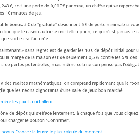
243 €, soit une perte de 0,007 € par mise, un chiffre qui se rapproch
rès 10 minutes de jeu.
ut le bonus. 5 € de “gratuité” deviennent 5 € de perte minimale si vou
tion que le casino autorise une telle option, ce qui n’est jamais le c
que sortie est facturée.
aintenant » sans regret est de garder les 10 € de dépôt initial pour 
 où la marge de la maison est de seulement 0,5 % contre les 5 % des
ins de pertes potentielles, mais même cela ne compense pas l’obliga
es à des réalités mathématiques, on comprend rapidement que le “bo
agile que les néons clignotants d’une salle de jeux bon marché.
rière les pixels qui brillent
it icône de dépôt qui s’efface lentement, à chaque fois que vous cliquez
pour charger le bouton “Confirmer”.
bonus France : le leurre le plus calculé du moment