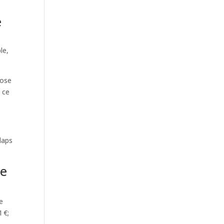
e
le,
pose
, ce
laps
le
e
 €;