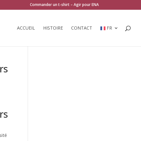
Commander un t-shirt – Agir pour ENA
ACCUEIL
HISTOIRE
CONTACT
FR
rs
rs
sité