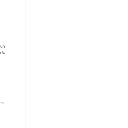
 un
0 %
es,