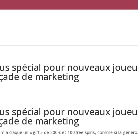
us spécial pour nouveaux joueu
açade de marketing
us spécial pour nouveaux joueu
açade de marketing
 m’a claqué un « gift » de 200 € et 100 free spins, comme si la généro