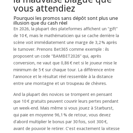
vous attendiez
Pourquoi les promos sans dépôt sont plus une
illusion que du cash réel
En 2026, la plupart des plateformes affichent un “gift”
de 10 €, mais le mathématicien qui se cache derrière la
scène voit immédiatement une marge de 3,2 % après
le turnover. Prenons Bet365 comme exemple : ils
proposent un code “BAMBET2026” qui, après
conversion, ne vaut que 0,86 € net si le joueur mise le
minimum de 5 € sur chaque tour. La différence entre
l’annonce et le résultat réel ressemble à la distance
entre une montagne et un troupeau de chèvres.
And la plupart des novices se trompent en pensant
que 10 € gratuits peuvent couvrir leurs pertes pendant
un week‑end. Mais même si vous jouez à Starburst,
qui paie en moyenne 96,1 % de retour, vous devez
d’abord multiplier le bonus par 30 fois, soit 300 €,
avant de pouvoir le retirer. C’est exactement la vitesse