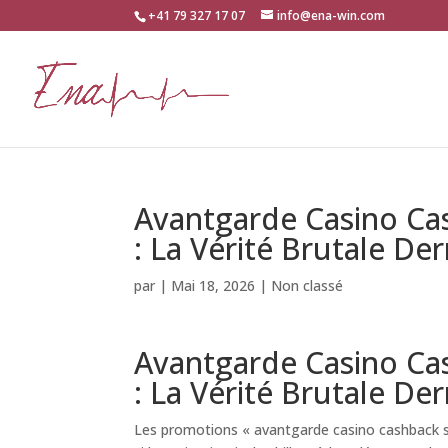
+41 79 327 17 07
info@ena-win.com
Avantgarde Casino Ca
: La Vérité Brutale Der
par
|
Mai 18, 2026
| Non classé
Avantgarde Casino Ca
: La Vérité Brutale Der
Les promotions « avantgarde casino cashback 