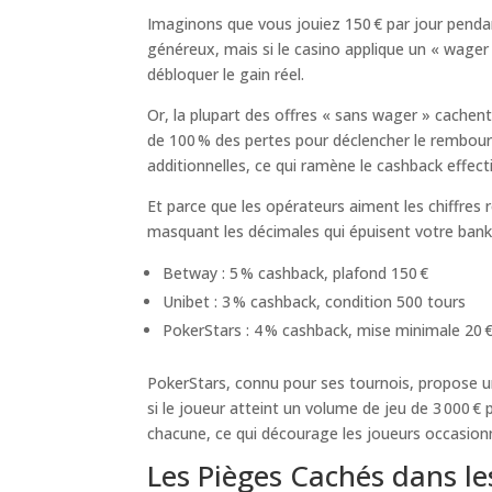
Imaginons que vous jouiez 150 € par jour pendan
généreux, mais si le casino applique un « wager
débloquer le gain réel.
Or, la plupart des offres « sans wager » cachen
de 100 % des pertes pour déclencher le rembour
additionnelles, ce qui ramène le cashback effecti
Et parce que les opérateurs aiment les chiffres r
masquant les décimales qui épuisent votre bankr
Betway : 5 % cashback, plafond 150 €
Unibet : 3 % cashback, condition 500 tours
PokerStars : 4 % cashback, mise minimale 20 
PokerStars, connu pour ses tournois, propose 
si le joueur atteint un volume de jeu de 3 000 € 
chacune, ce qui décourage les joueurs occasionn
Les Pièges Cachés dans le