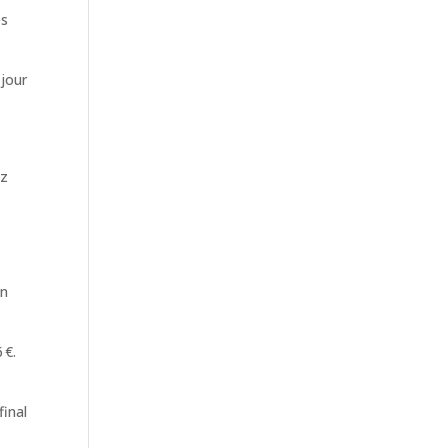
es
 jour
ez
in
 €.
final